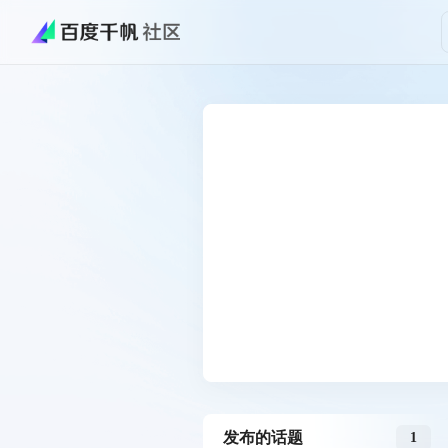
发布的话题
1