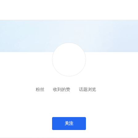
粉丝
收到的赞
话题浏览
关注