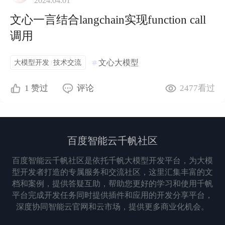
2024.04.01
文心一言结合langchain实现function call
调用
大模型开发
技术交流
文心大模型
/
1 赞过
评论
2477
看过
百度智能云千帆社区
百度智能云千帆社区是依托千帆大模型开发平台，为大模
型开发者打造的专属服务和交流社区，这里汇集丰富的文
档和案例，提供答疑互助，帮助您更好的学习和使用千帆
平台完成开发任务同时提供插件和应用的开发分享平台，
深度协同智能云官网和云市场，提供更多商业化机会。