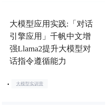
大模型应用实践:「对话
引擎应用」千帆中文增
强Llama2提升大模型对
话指令遵循能力
大模型实训营