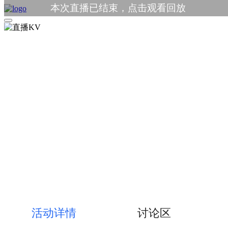
本次直播已结束，点击观看回放
活动详情
讨论区