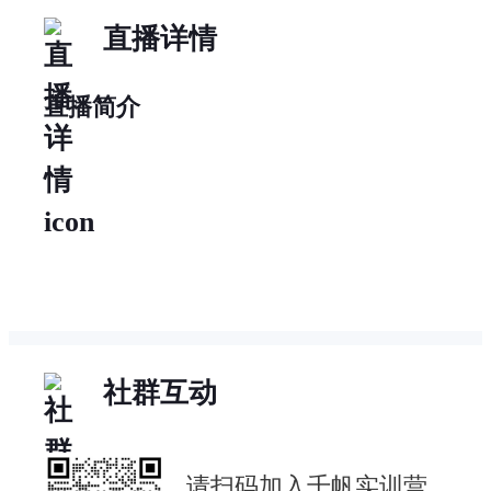
直播详情
直播简介
社群互动
请扫码加入千帆实训营