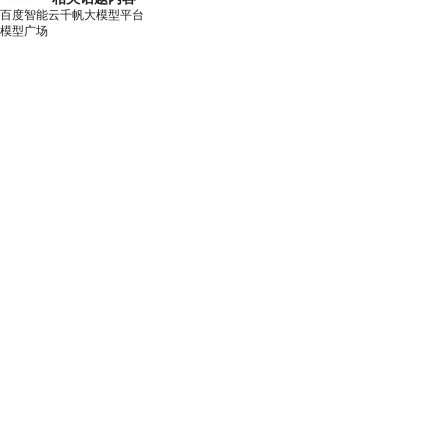
百度智能云千帆大模型平台
模型广场