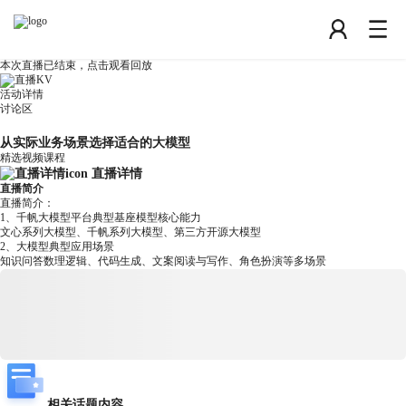
本次直播已结束，点击观看回放
活动详情
讨论区
从实际业务场景选择适合的大模型
精选视频课程
直播详情
直播简介
直播简介：
1、千帆大模型平台典型基座模型核心能力
文心系列大模型、千帆系列大模型、第三方开源大模型
2、大模型典型应用场景
知识问答数理逻辑、代码生成、文案阅读与写作、角色扮演等多场景
相关话题内容