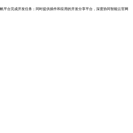
帆平台完成开发任务；同时提供插件和应用的开发分享平台，深度协同智能云官网