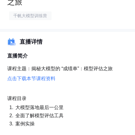
之旅
千帆大模型训练营
直播详情
直播简介
课程主题：揭秘大模型的 “成绩单”：模型评估之旅
点击下载本节课程资料
课程目录
大模型落地最后一公里
全面了解模型评估工具
案例实操