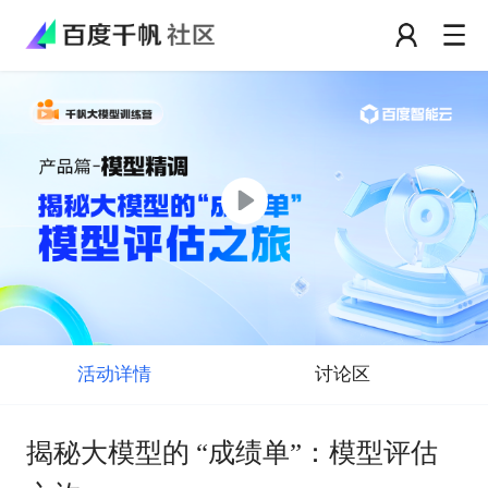
本次直播已结束，点击观看回放
活动详情
讨论区
揭秘大模型的 “成绩单”：模型评估