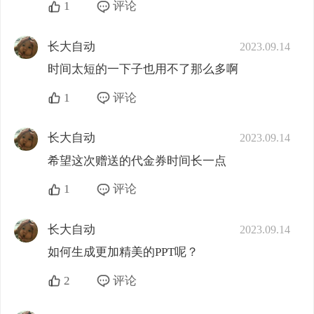
1
评论
长大自动
2023.09.14
时间太短的一下子也用不了那么多啊
1
评论
长大自动
2023.09.14
希望这次赠送的代金券时间长一点
1
评论
长大自动
2023.09.14
如何生成更加精美的PPT呢？
2
评论