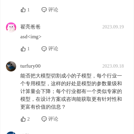
1
评论
翟亮爸爸
2023.09.19
asd<img>
1
评论
turfury00
2023.09.18
能否把大模型切割成小的子模型，每个行业一
个专用模型，这样的好处是模型的参数量级和
计算量会下降；每个行业都有一个类似专家的
模型，在设计方案或咨询能获取更有针对性和
更富有价值的信息？
2
评论