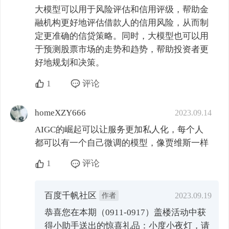
大模型可以用于风险评估和信用评级，帮助金
融机构更好地评估借款人的信用风险，从而制
定更准确的信贷策略。同时，大模型也可以用
于预测股票市场的走势和趋势，帮助投资者更
好地规划和决策。
1
评论
homeXZY666
2023.09.14
AIGC的崛起可以让服务更加私人化，每个人
都可以有一个自己微调的模型，像贾维斯一样
1
评论
百度千帆社区
作者
2023.09.19
恭喜您在本期（0911-0917）盖楼活动中获
得小助手送出的惊喜礼品：小度小夜灯，请