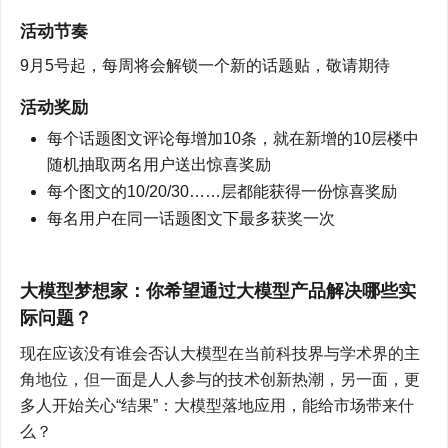
活动节奏
9月5号起，每周将会解锁一个新的话题贴，敬请期待
活动奖励
每个话题图文评论每增加10条，就在新增的10层楼中
随机抽取两名用户送出惊喜奖励
每个图文的10/20/30……层都能获得一份惊喜奖励
每名用户在同一话题图文下最多获奖一次
大模型梦想家：你希望通过大模型产品解决哪些实
际问题？
现在应该没有谁会否认大模型在当前科技界与学术界的主
角地位，但一面是人人参与的技术创新热潮，另一面，更
多人开始关心“结果”：大模型落地应用，能给市场带来什
么？