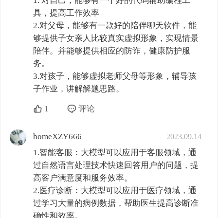
1. 对自己，能够有一个好的代码辅助编程工
具，提高工作效率

2.对父母，能够有一款好的陪伴聊天软件，能
够提供子女亲人比较真实虚拟形象，实现情景
陪伴。并能够提供相应的防诈，健康防护服
务。

3.对孩子，能够虚拟老师父母等形象，辅导孩
子作业，讲解解题思路。
1
评论
homeXZY666
2023.09.14
1.智能客服：大模型可以应用于客服领域，通
过自然语言处理技术快速回答用户的问题，提
高客户满意度和服务效率。

2.医疗诊断：大模型可以应用于医疗领域，通
过学习大量的病例数据，帮助医生提高诊断准
确性和效率。
