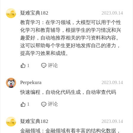
疑难宝典182
2023.09.14
教育学习：在学习领域，大模型可以用于个性
化学习和教育辅导，根据学生的学习情况和兴
趣爱好，自动地推荐相关的学习资料和内容。
这可以帮助每个学生更好地发挥自己的潜力，
提高学习效果和成绩。
1
评论
Perpekura
2023.09.14
快速编程，自动化代码生成，自动审查代码
1
评论
疑难宝典182
2023.09.14
金融领域：金融领域有着丰富的结构化数据，