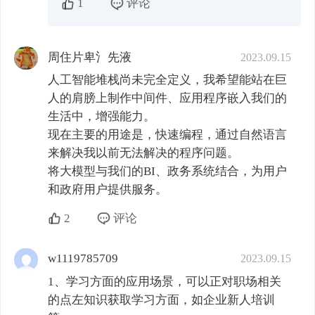
1
评论
周住片卑氵先液
2023.09.15
人工智能堆栈尚未完全定义，我希望能站在巨
人的肩膀上制作中间件、应用程序嵌入我们的
生活中，增强能力。

现在主要的用途是，快速编程，通过自然语言
来解决我以前无法解决的程序问题。

将大模型与我们的BI、政务系统结合，为用户
和政府用户提供服务。
2
评论
w1119785709
2023.09.15
1、学习方面的应用场景，可以正对职场相关
的点左知识获取学习方面，如企业新人培训