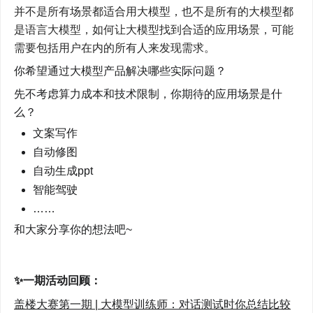
并不是所有场景都适合用大模型，也不是所有的大模型都
是语言大模型，如何让大模型找到合适的应用场景，可能
需要包括用户在内的所有人来发现需求。
你希望通过大模型产品解决哪些实际问题？
先不考虑算力成本和技术限制，你期待的应用场景是什
么？
文案写作
自动修图
自动生成ppt
智能驾驶
……
和大家分享你的想法吧~
✨一期活动回顾：
盖楼大赛第一期 | 大模型训练师：对话测试时你总结比较