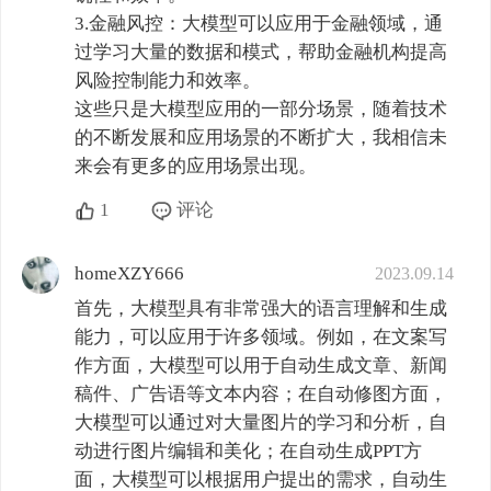
3.金融风控：大模型可以应用于金融领域，通
过学习大量的数据和模式，帮助金融机构提高
风险控制能力和效率。

这些只是大模型应用的一部分场景，随着技术
的不断发展和应用场景的不断扩大，我相信未
来会有更多的应用场景出现。
1
评论
homeXZY666
2023.09.14
首先，大模型具有非常强大的语言理解和生成
能力，可以应用于许多领域。例如，在文案写
作方面，大模型可以用于自动生成文章、新闻
稿件、广告语等文本内容；在自动修图方面，
大模型可以通过对大量图片的学习和分析，自
动进行图片编辑和美化；在自动生成PPT方
面，大模型可以根据用户提出的需求，自动生