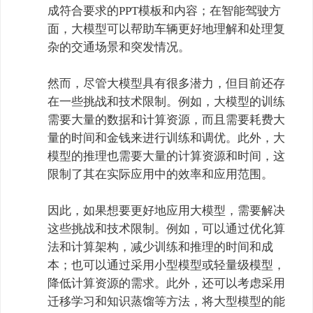
成符合要求的PPT模板和内容；在智能驾驶方
面，大模型可以帮助车辆更好地理解和处理复
杂的交通场景和突发情况。

然而，尽管大模型具有很多潜力，但目前还存
在一些挑战和技术限制。例如，大模型的训练
需要大量的数据和计算资源，而且需要耗费大
量的时间和金钱来进行训练和调优。此外，大
模型的推理也需要大量的计算资源和时间，这
限制了其在实际应用中的效率和应用范围。

因此，如果想要更好地应用大模型，需要解决
这些挑战和技术限制。例如，可以通过优化算
法和计算架构，减少训练和推理的时间和成
本；也可以通过采用小型模型或轻量级模型，
降低计算资源的需求。此外，还可以考虑采用
迁移学习和知识蒸馏等方法，将大型模型的能