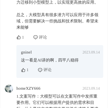
力迁移到小型模型上，以实现更高效的应用。

总之，大模型具有很多潜力可以应用于许多领
域，但需要解决一些挑战和技术限制。希望未
来能够
1
评论
gninel
2023.09.14
这一看是AI讲的啊，四平八稳得
1
评论
homeXZY666
2023.09.14
1.文案写作：大模型可以在文案写作中发挥重
要作用。它们可以根据用户提供的需求和目