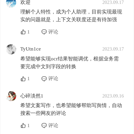
欢迎
2023.09.17
理解个人特性，成为个人助理，目前实现最现
实的问题就是，上下文关联度还是有待加强
1
评论
TyUtn1ce
2023.09.17
希望能够实现ocr结果智能调优，根据业务需
要完成中文到字段的转换
1
评论
心碎淡然1
2023.09.16
希望文案写作，也希望能够帮助写舆情，自动
搜索一些网友的评论
1
评论