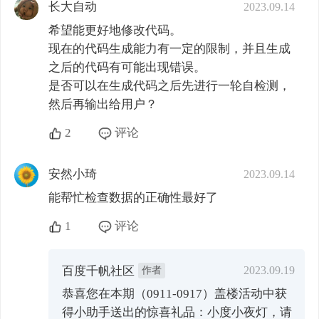
长大自动
2023.09.14
希望能更好地修改代码。

现在的代码生成能力有一定的限制，并且生成
之后的代码有可能出现错误。

是否可以在生成代码之后先进行一轮自检测，
然后再输出给用户？
2
评论
安然小琦
2023.09.14
能帮忙检查数据的正确性最好了
1
评论
百度千帆社区
作者
2023.09.19
恭喜您在本期（0911-0917）盖楼活动中获
得小助手送出的惊喜礼品：小度小夜灯，请