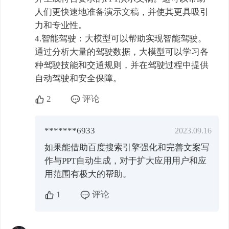
人们更快速地准备演示文稿，并使其更具吸引
力和专业性。

4.智能驾驶：大模型可以帮助实现智能驾驶。
通过分析大量的驾驶数据，大模型可以学习各
种驾驶技能和交通规则，并在驾驶过程中提供
自动驾驶和安全保障。
2
评论
*******6933
2023.09.16
如果能借助百度搜索引擎强化和完善文案写
作与PPT自动生成，对于扩大应用用户和应
用范围有极大的帮助。
1
评论