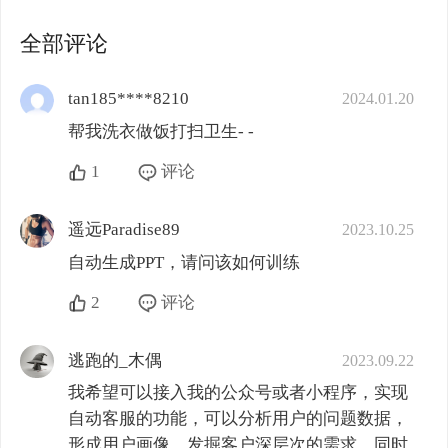
全部评论
tan185****8210
2024.01.20
帮我洗衣做饭打扫卫生- -
1
评论
遥远Paradise89
2023.10.25
自动生成PPT，请问该如何训练
2
评论
逃跑的_木偶
2023.09.22
我希望可以接入我的公众号或者小程序，实现
自动客服的功能，可以分析用户的问题数据，
形成用户画像，发掘客户深层次的需求，同时