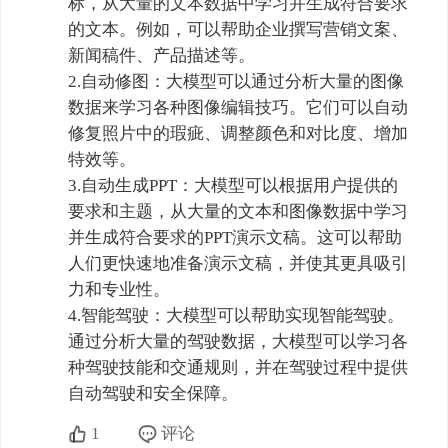
标，从大量的文本数据中学习并生成符合要求
的文本。例如，可以帮助企业撰写营销文案、
新闻稿件、产品描述等。

2.自动修图：大模型可以通过分析大量的图像
数据来学习各种图像编辑技巧。它们可以自动
修复照片中的瑕疵、调整颜色和对比度、增加
特效等。

3.自动生成PPT：大模型可以根据用户提供的
要求和主题，从大量的文本和图像数据中学习
并生成符合要求的PPT演示文稿。这可以帮助
人们更快速地准备演示文稿，并使其更具吸引
力和专业性。

4.智能驾驶：大模型可以帮助实现智能驾驶。
通过分析大量的驾驶数据，大模型可以学习各
种驾驶技能和交通规则，并在驾驶过程中提供
自动驾驶和安全保障。
1
评论