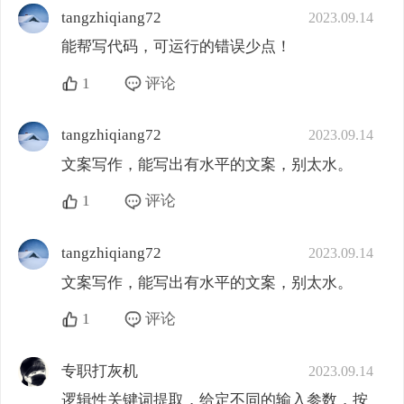
tangzhiqiang72
2023.09.14
能帮写代码，可运行的错误少点！
1
评论
tangzhiqiang72
2023.09.14
文案写作，能写出有水平的文案，别太水。
1
评论
tangzhiqiang72
2023.09.14
文案写作，能写出有水平的文案，别太水。
1
评论
专职打灰机
2023.09.14
逻辑性关键词提取，给定不同的输入参数，按