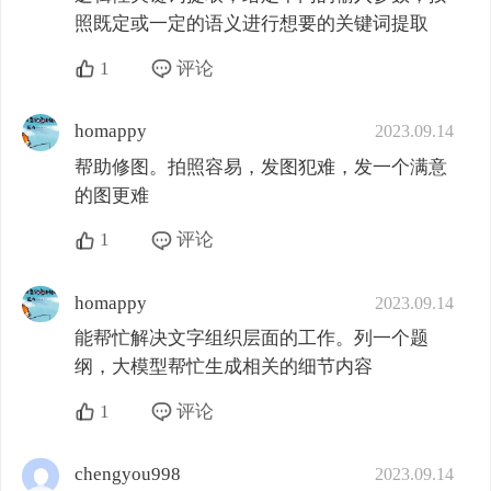
照既定或一定的语义进行想要的关键词提取
1
评论
homappy
2023.09.14
帮助修图。拍照容易，发图犯难，发一个满意
的图更难
1
评论
homappy
2023.09.14
能帮忙解决文字组织层面的工作。列一个题
纲，大模型帮忙生成相关的细节内容
1
评论
chengyou998
2023.09.14