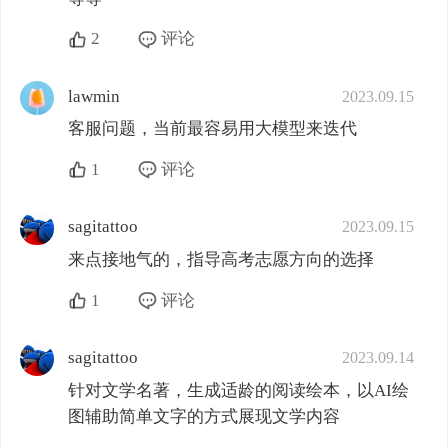
2
评论
lawmin
2023.09.15
客服问题，当前最容易用大模型来迭代
1
评论
sagitattoo
2023.09.15
来点接地气的，指导高考志愿方向的选择
1
评论
sagitattoo
2023.09.14
针对文学名著，生成适龄的阅读绘本，以AI绘
图辅助简单文字的方式展现文学内容