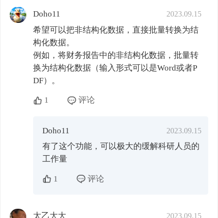
Doho11
2023.09.15
希望可以把非结构化数据，直接批量转换为结
构化数据。

例如，将财务报告中的非结构化数据，批量转
换为结构化数据（输入形式可以是Word或者P
DF）。
1
评论
Doho11
2023.09.15
有了这个功能，可以极大的缓解科研人员的
工作量
1
评论
太乙大大
2023.09.15