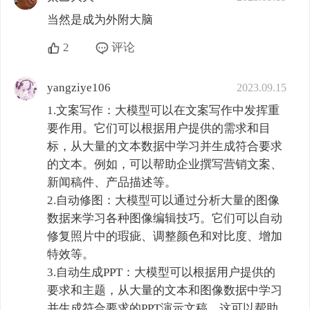
当然是成为外附大脑
2
评论
yangziye106
2023.09.15
1.文案写作：大模型可以在文案写作中发挥重
要作用。它们可以根据用户提供的需求和目
标，从大量的文本数据中学习并生成符合要求
的文本。例如，可以帮助企业撰写营销文案、
新闻稿件、产品描述等。

2.自动修图：大模型可以通过分析大量的图像
数据来学习各种图像编辑技巧。它们可以自动
修复照片中的瑕疵、调整颜色和对比度、增加
特效等。

3.自动生成PPT：大模型可以根据用户提供的
要求和主题，从大量的文本和图像数据中学习
并生成符合要求的PPT演示文稿。这可以帮助