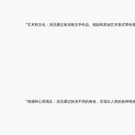
        "艺术和文化：演员通过表演将文学作品、戏剧和其他艺术形式带
        "情感和心理满足：演员通过扮演不同的角色，呈现出人类的各种