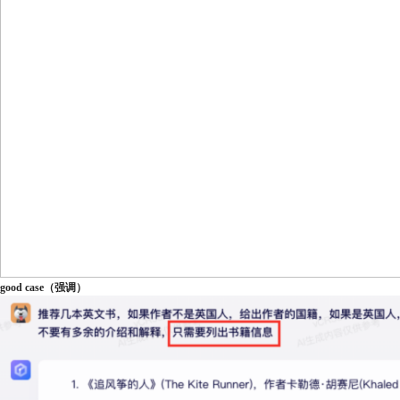
good case（强调）