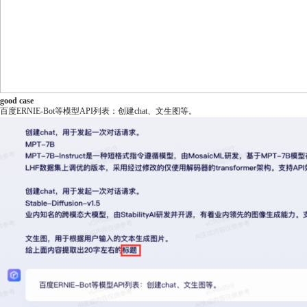
good case
百度ERNIE-Bot等模型API列表：创建chat、文生图等。