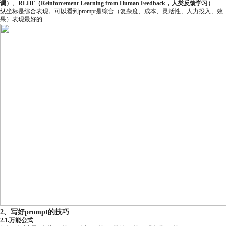
调）、RLHF（Reinforcement Learning from Human Feedback，人类反馈学习）
纵坐标是综合表现。可以看到prompt是综合（复杂度、成本、灵活性、人力投入、效
果）表现最好的
2、写好prompt的技巧
2.1.万能公式