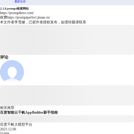
2.2.8.prompt检索网站
https://prompthero.com/
收费
https://promptperfect.jinaai.cn/
本文作者李雪健，已获作者授权发布，如需转载请联系
评论
相关推荐
百度智能云千帆AppBuilder新手指南
百度千帆大模型平台
2023.12.06
55468