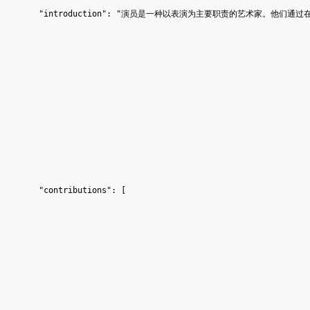
    "introduction": "演员是一种以表演为主要职责的艺术家
    "contributions": [