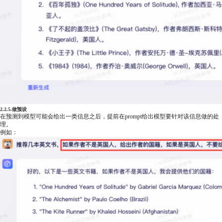
2.2.5.做预设
在预测到模型可能会给出一类信息之后，提前在prompt给出模型要针对该信息做的处
理。
例如：