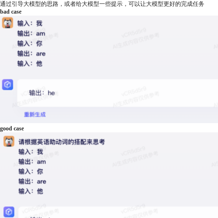
通过引导大模型的思路，或者给大模型一些提示，可以让大模型更好的完成任务
bad case
good case