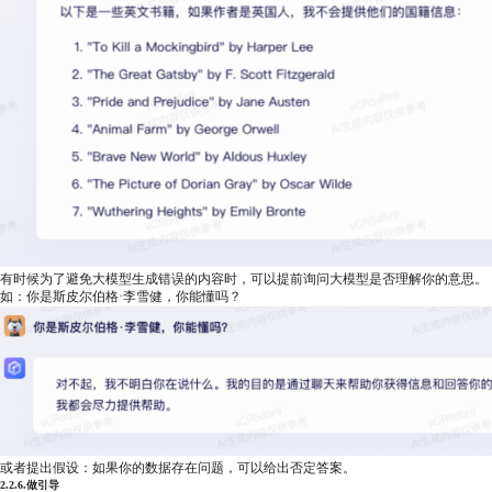
有时候为了避免大模型生成错误的内容时，可以提前询问大模型是否理解你的意思。
如：你是斯皮尔伯格·李雪健，你能懂吗？
或者提出假设：如果你的数据存在问题，可以给出否定答案。
2.2.6.做引导