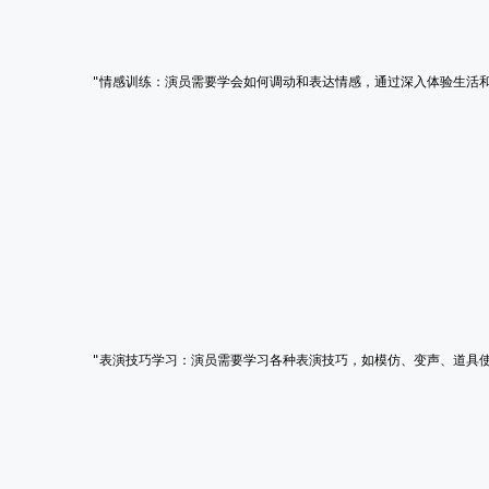
        "情感训练：演员需要学会如何调动和表达情感，通过深入体验生
        "表演技巧学习：演员需要学习各种表演技巧，如模仿、变声、道具