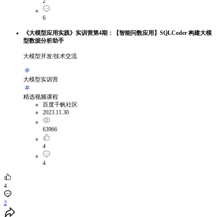
2
6
《大模型应用实践》实训营第4期：【智能问数应用】SQLCoder 构建大模
型数据分析助手
大模型开发
/
技术交流
大模型实训营
精选视频课程
百度千帆社区
2023.11.30
63966
4
4
4
2