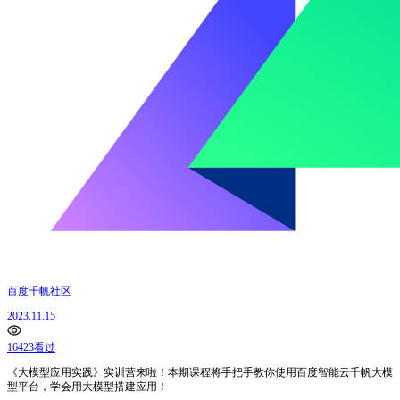
百度千帆社区
2023.11.15
16423
看过
《大模型应用实践》实训营来啦！本期课程将手把手教你使用百度智能云千帆大模
型平台，学会用大模型搭建应用！