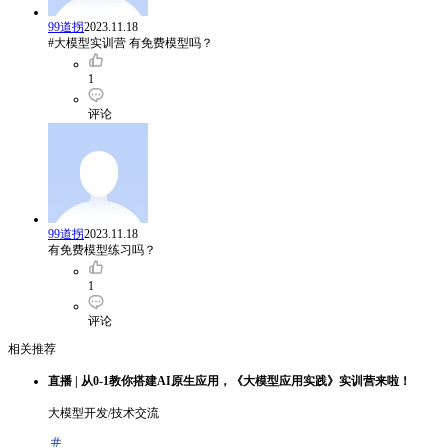
99道拐
2023.11.18
#大模型实训营 有免费模型吗？
1
评论
99道拐
2023.11.18
有免费模型练习吗？
1
评论
相关推荐
直播 | 从0-1教你搭建AI原生应用，《大模型应用实践》实训营来啦！
大模型开发
/
技术交流