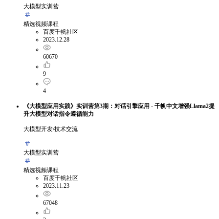
大模型实训营
精选视频课程
百度千帆社区
2023.12.28
60670
9
4
《大模型应用实践》实训营第3期：对话引擎应用 - 千帆中文增强Llama2提
升大模型对话指令遵循能力
大模型开发
/
技术交流
大模型实训营
精选视频课程
百度千帆社区
2023.11.23
67048