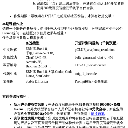
完成4次（含）以上课后作业、并通过企业认证的开发者将
获得200元百度智能云千帆平台代金券。
作业期限：最晚请在12日5日之前完成社区发帖，才算有效提交哦！
本期课程作业
选择一个细分任务场景，使用千帆大模型平台3+预置模型，分别完成不少于20个
Prompt提问，在社区分享使用效果与感受！
任务场景与备选大模型参考：
备选模型
开源评测问题集（千帆预置）
ERNIE-Bot 4.0,
中文理解
pCLUE_anaphora_resolution
千帆Llama-2-7/13B,
角色扮演
belle_generated_chat_0_4M
ChatGLM2-6B,
Acquila-7B,
教育辅导
CEVAL_SocialScience
Baichuan2-13B ....
ERNIE-Bot 4.0, SQLCoder, Code
代码生成
coig_1_leetcode
Llama, StarCoder ....
文生图
Stable Diffusion
Prompt模板>图像生成
……
实训营课程福利：
新用户免费权益领取：
开通百度智能云千帆服务自动获取
1000000+免费
tokens
，此外大模型平台新个人用户还有机会获得
50元代金券
，新企业用
户有机会获得
200元代金券
，数量有限，先到先得！
链接速戳
实训营优质用户权益：
实训营优质用户将有机会获得百度智能云千帆社区
周边产品以及百度智能云千帆产品体验代金券（适用于百度智能云千帆全
产品），除此之外参与实训营的优质企业认证的开发者还将有机会获得
200