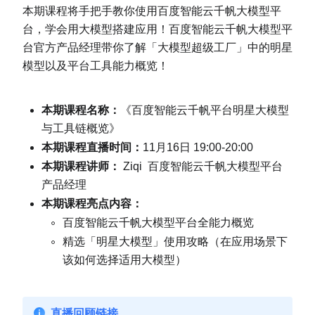
本期课程将手把手教你使用百度智能云千帆大模型平
台，学会用大模型搭建应用！百度智能云千帆大模型平
台官方产品经理带你了解「大模型超级工厂」中的明星
模型以及平台工具能力概览！
本期课程名称：
《百度智能云千帆平台明星大模型
与工具链概览》
本期课程直播时间：
11月16日 19:00-20:00
本期课程讲师：
 Ziqi  百度智能云千帆大模型平台
产品经理
本期课程亮点内容：
百度智能云千帆大模型平台全能力概览
精选「明星大模型」使用攻略（在应用场景下
该如何选择适用大模型）
直播回顾链接