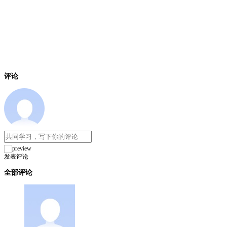
评论
发表评论
全部评论