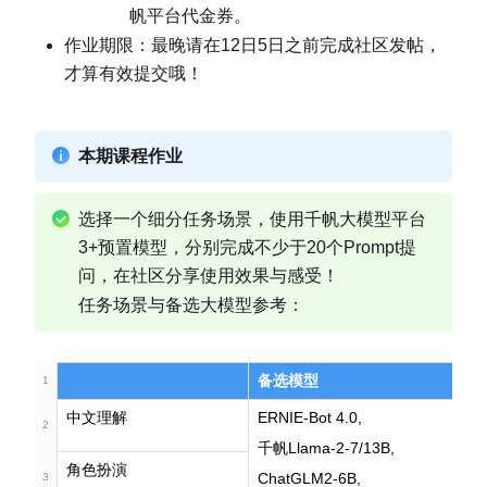
帆平台代金券。
作业期限：最晚请在12日5日之前完成社区发帖，
才算有效提交哦！
本期课程作业
选择一个细分任务场景，使用千帆大模型平台
3+预置模型，分别完成不少于20个Prompt提
问，在社区分享使用效果与感受！
任务场景与备选大模型参考：
备选模型
1
中文理解
ERNIE-Bot 4.0, 
2
千帆Llama-2-7/13B, 
角色扮演
ChatGLM2-6B,
3