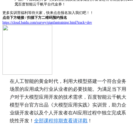
元
百度智能云千帆平台代金券！
更多实训营福利等待大家，快来点击报名加入我们吧！！
点击下方链接 / 扫描下方二维码预约报名
https://cloud.baidu.com/survey/qianfantraining.html?track=dev
在人工智能的黄金时代，利用大模型搭建一个符合业务
场景的应用成为行业从业者的必要技能。为满足当下用
户对于大模型应用开发的技术需求，百度智能云千帆大
模型平台官方出品《大模型应用实践》实训营，助力企
业级开发者以及个人开发者在AI应用过程中独立完成系
统性开发！
全部课程排期查看请详戳
！