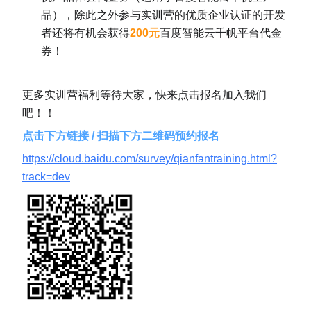
品），除此之外参与实训营的优质企业认证的开发
者还将有机会获得
200元
百度智能云千帆平台代金
券！
更多实训营福利等待大家，快来点击报名加入我们
吧！！
点击下方链接 / 扫描下方二维码预约报名
https://cloud.baidu.com/survey/qianfantraining.html?
track=dev