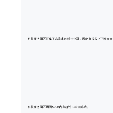
科技服务园区汇集了非常多的科技公司，因此有很多上下班来来
科技服务园区周围500m内有超过13家咖啡店。