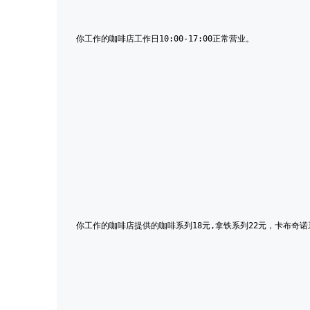
你工作的咖啡店工作日10:00-17:00正常营业。
你工作的咖啡店提供的咖啡系列18元,拿铁系列22元，卡布奇诺