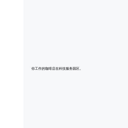
你工作的咖啡店在科技服务园区。