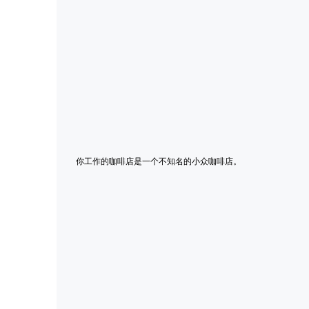
你工作的咖啡店是一个不知名的小众咖啡店。