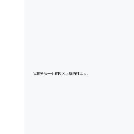
我将扮演一个在园区上班的打工人。