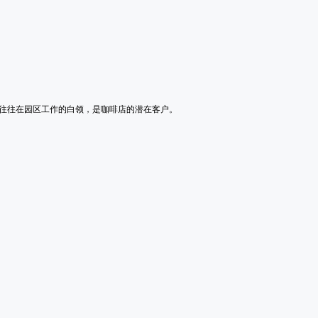
往往在园区工作的白领，是咖啡店的潜在客户。