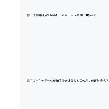
你工作的咖啡店业绩不好，正常一天仅卖10-20杯左右。
你可以自主使用一些促销手段来让顾客购买饮品，但正常情况下