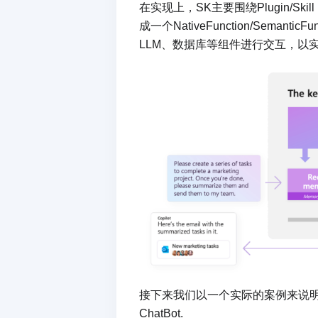
在实现上，SK主要围绕Plugin/Ski
成一个NativeFunction/Sem
LLM、数据库等组件进行交互，以实
接下来我们以一个实际的案例来说明如何
ChatBot.