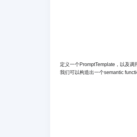
定义一个PromptTemplate，以及调用大
我们可以构造出一个semantic func