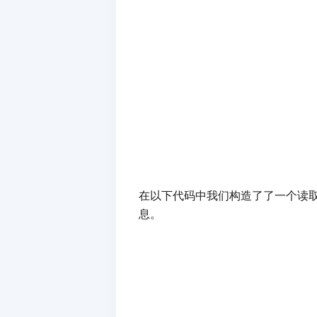
在以下代码中我们构造了了一个读
息。