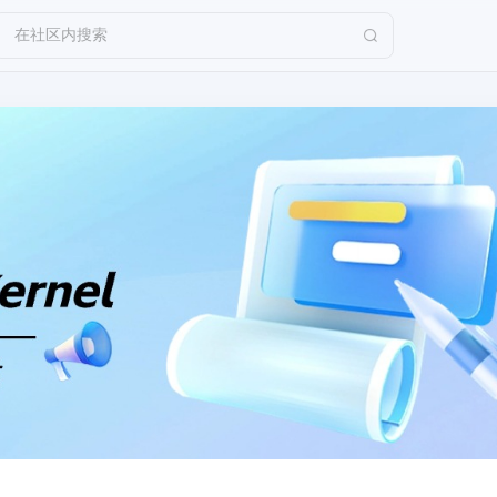
在社区内搜索