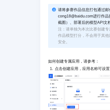
请将参赛作品信息打包通过邮
cong18@baidu.co
截图）、部署后的模型API文档（
注：请单独为本次比赛创建专属应
作品模型打分，不会用于其他用途
安全。
如何创建专属应用，请参考：
点击创建应用，应用名称可设置