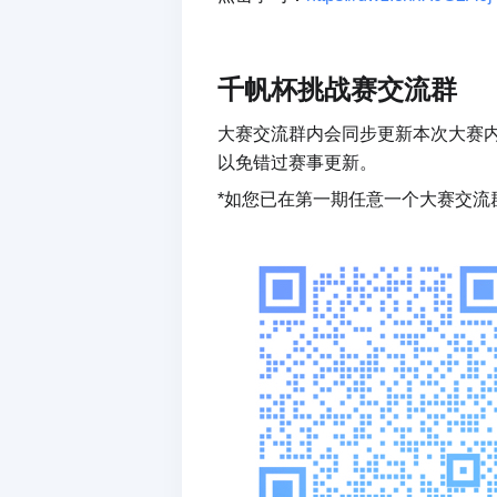
千帆杯挑战赛交流群
大赛交流群内会同步更新本次大赛
以免错过赛事更新。
*如您已在第一期任意一个大赛交流