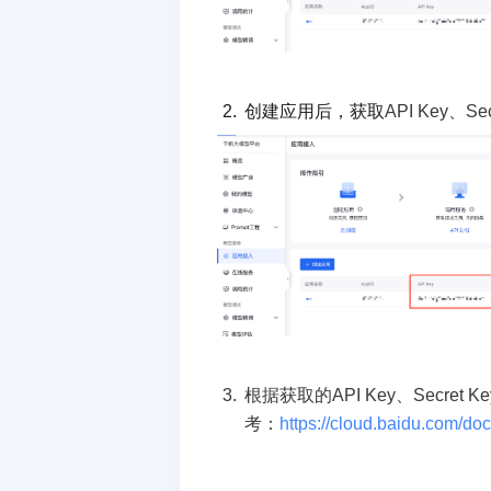
创建应用后，获取
API Key、Sec
根据获取的API Key、Secret 
考：
https://cloud.baidu.com