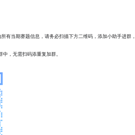
内所有当期赛题信息，请务必扫描下方二维码，添加小助手进群
群中，无需扫码添重复加群。