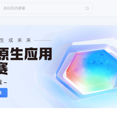
在社区内搜索