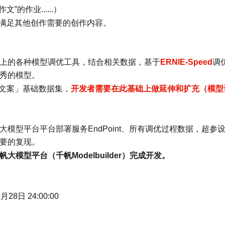
”的作业......）
满足其他创作需要的创作内容。
上的各种模型调优工具，结合相关数据，基于
ERNIE-Speed
调
秀的模型。
文案」基础数据集，
开发者需要在此基础上做延伸和扩充（模型
模型平台平台部署服务EndPoint、所有调优过程数据，超参
要的复现。
大模型平台（千帆Modelbuilder）完成开发。
月28日 24:00:00