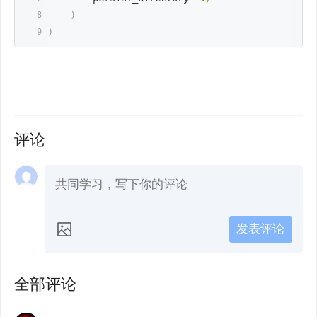
)
)
评论
发表评论
全部评论