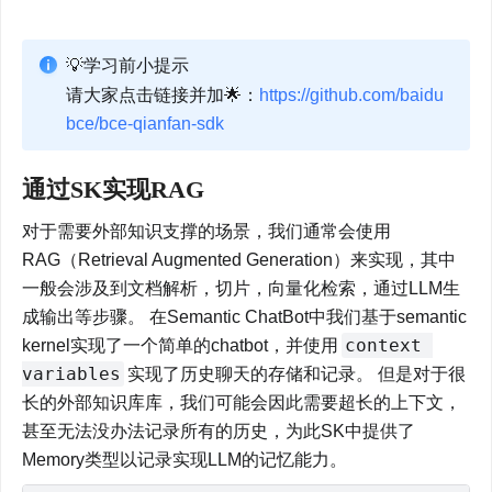
💡学习前小提示
请大家点击链接并加🌟：
https://github.com/baidu
bce/bce-qianfan-sdk
通过SK实现RAG
对于需要外部知识支撑的场景，我们通常会使用
RAG（Retrieval Augmented Generation）来实现，其中
一般会涉及到文档解析，切片，向量化检索，通过LLM生
成输出等步骤。 在Semantic ChatBot中我们基于semantic 
context 
kernel实现了一个简单的chatbot，并使用
variables
实现了历史聊天的存储和记录。 但是对于很
长的外部知识库库，我们可能会因此需要超长的上下文，
甚至无法没办法记录所有的历史，为此SK中提供了
Memory类型以记录实现LLM的记忆能力。