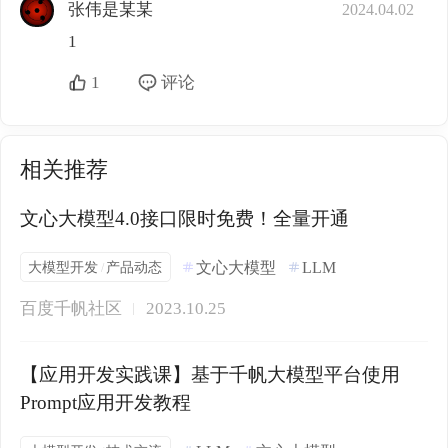
张伟是某某
2024.04.02
1
1
评论
相关推荐
文心大模型4.0接口限时免费！全量开通
大模型开发
产品动态
文心大模型
LLM
/
百度千帆社区
2023.10.25
【应用开发实践课】基于千帆大模型平台使用
Prompt应用开发教程