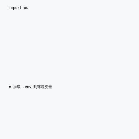
import os
# 加载 .env 到环境变量