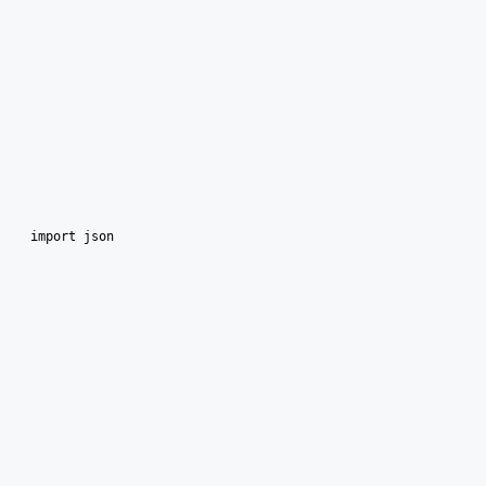
import json