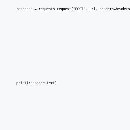
    response = requests.request("POST", url, headers=headers
    print(response.text)