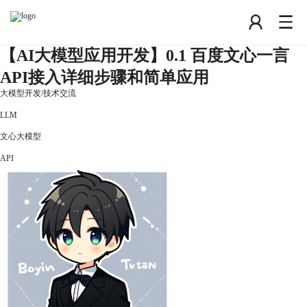
【AI大模型应用开发】0.1 百度文心一言
API接入详细步骤和简单应用
大模型开发
/
技术交流
LLM
文心大模型
API