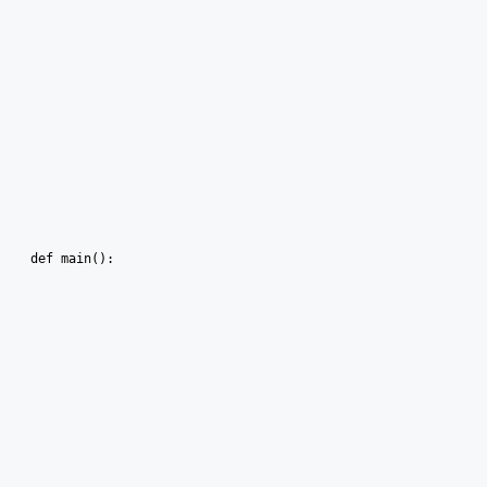
def main():