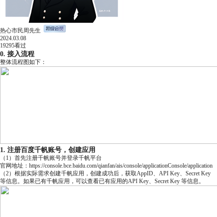
热心市民周先生
2024.03.08
19295
看过
0. 接入流程
整体流程图如下：
1. 注册百度千帆账号，创建应用
（1）首先注册千帆账号并登录千帆平台
官网地址：
https://console.bce.baidu.com/qianfan/ais/console/applicationConsole/application
（2）根据实际需求创建千帆应用，创建成功后，获取AppID、API Key、Secret Key
等信息。如果已有千帆应用，可以查看已有应用的API Key、Secret Key 等信息。