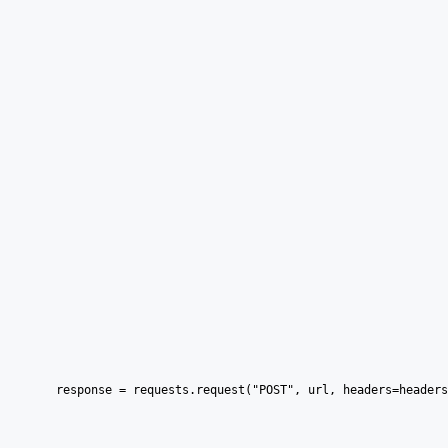
    response = requests.request("POST", url, headers=headers