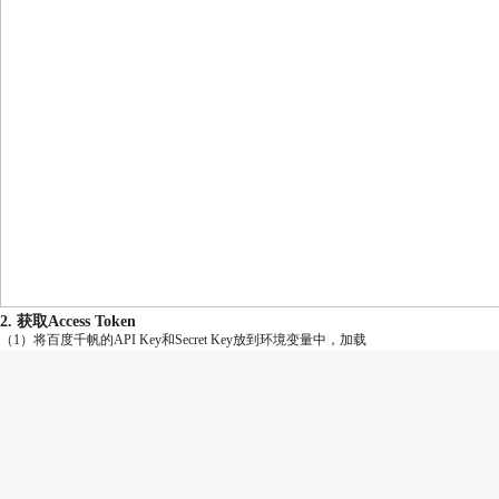
2. 获取Access Token
（1）将百度千帆的API Key和Secret Key放到环境变量中，加载