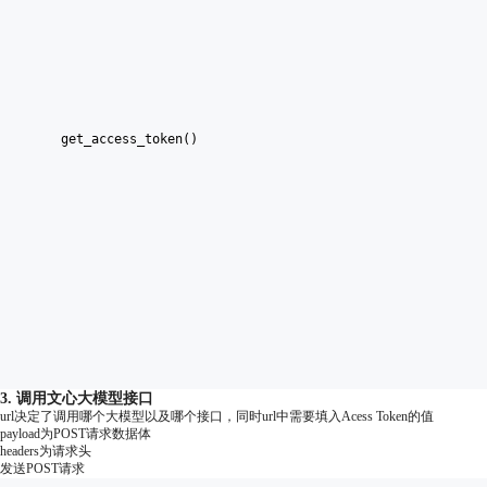
    get_access_token()
3. 调用文心大模型接口
url决定了调用哪个大模型以及哪个接口，同时url中需要填入Acess Token的值
payload为POST请求数据体
headers为请求头
发送POST请求