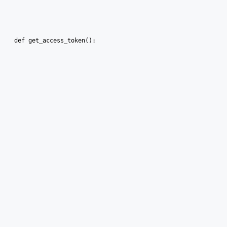
def get_access_token():