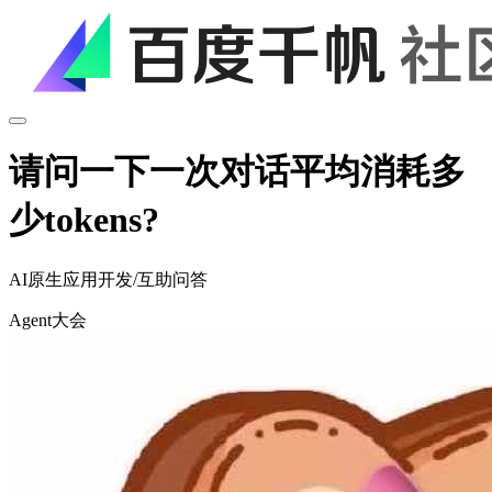
请问一下一次对话平均消耗多
少tokens?
AI原生应用开发
/
互助问答
Agent大会