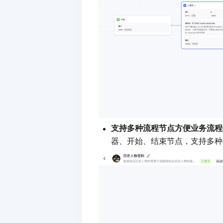
支持多种流程节点方便业务流程
器、开始、结束节点，支持多种