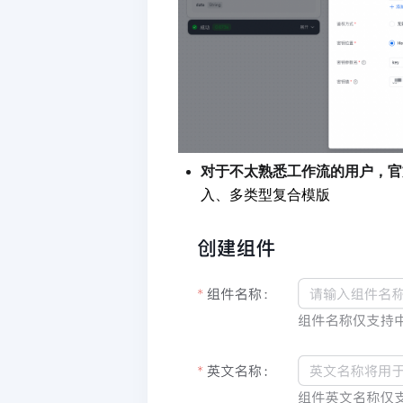
对于不太熟悉工作流的用户，官
入、多类型复合模版