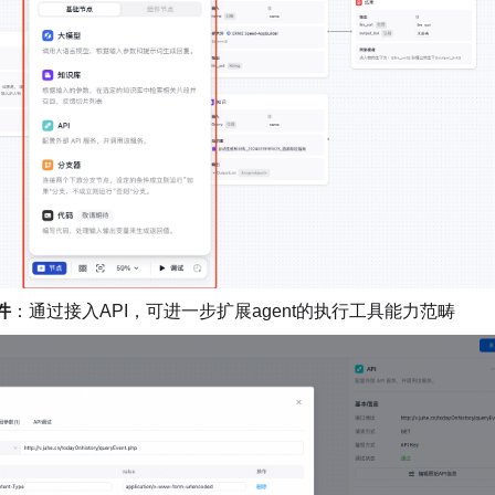
件
：通过接入API，可进一步扩展agent的执行工具能力范畴