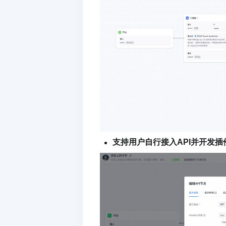
支持用户自行接入API并开发插