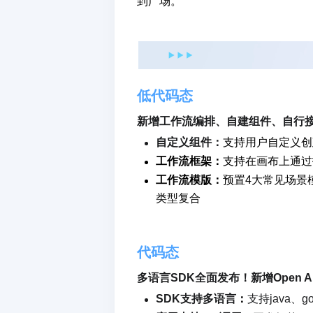
到广场。
低代码态
新增工作流编排、自建组件、自行接
自定义组件：
支持用户自定义创建
工作流框架：
支持在画布上通过
工作流模版：
预置4大常见场景
类型复合
代码态
多语言SDK全面发布！新增Open A
SDK支持多语言
：
支持java、g