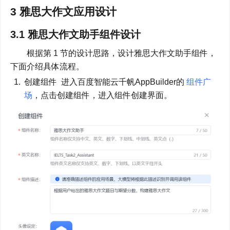
3 雅思大作文应用设计
3.1 雅思大作文助手组件设计
        根据第 1 节的设计思路，设计雅思大作文助手组件，
下面介绍具体流程。
创建组件  进入百度智能云千帆AppBuilder的 
组件广
场
，点击创建组件，进入组件创建界面。