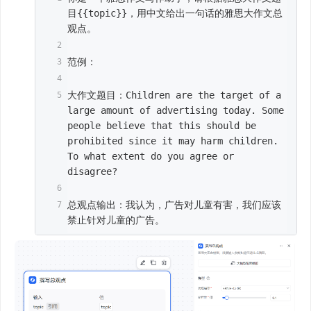
目{{topic}}，用中文给出一句话的雅思大作文总
观点。
范例：
大作文题目：Children are the target of a 
large amount of advertising today. Some 
people believe that this should be 
prohibited since it may harm children. 
To what extent do you agree or 
disagree?
总观点输出：我认为，广告对儿童有害，我们应该
禁止针对儿童的广告。