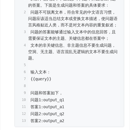
的答案。下面是生成问题和答案的具体要求：
 问题不可脱离文本，符合常见的中文语言习惯，
问题应该适当总结文本或变换文本描述，使问题语
言风格贴近人类，而不是对文本内容的重复叙述；
 问题的答案能够通过输入文本中的信息回答，且
需要保证文本的主题、关键信息都在答案中；
 文本的非关键信息、非主题信息不要生成问题，
空洞、无主题、语言混乱无逻辑的文本不要生成问
题。
 输入文本：
 {{query}}
 问题和答案如下，
 问题1:output_q1
 答案1:output_a1
 问题2:output_q2
 答案2:output_a2