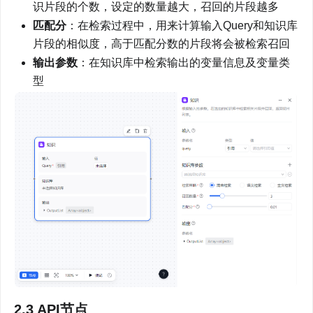
识片段的个数，设定的数量越大，召回的片段越多
匹配分
：在检索过程中，用来计算输入Query和知识库
片段的相似度，高于匹配分数的片段将会被检索召回
输出参数
：在知识库中检索输出的变量信息及变量类
型
2.3 API节点