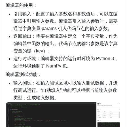
编辑器的使用：
引用输入：配置了输入参数名和参数值后，可以在编
辑器中引用输入参数。编辑器引入输入参数时，需要
通过字典变量 params 引入代码节点的输入参数。
返回输出：需要在编辑器中定义一个字典变量，作为
编辑器中函数的输出。代码节点的输出参数是该字典
变量的键（key）。
运行时环境：编辑器支持的运行时环境为 Python 3 。 
运行环境预制了 NumPy 包。 
编辑器测试功能：
输入测试：在输入测试区域可以输入测试数据，并进
行调试运行。“自动填入” 功能可以根据当前输入参数
类型，生成输入数据。