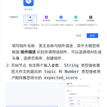
填写组件名称、英文名称与组件描述，其中大模型将
根据 
组件描述
 识别并调用该组件。可以选择用AI生成
头像，选择空画布，创建组件。
String
开始节点  包含两个输入参数，
 类型接收雅
topic
Number
思大作文的题目的 
 和 
 类型接收用
expected_score
户期待雅思得分的 
 。