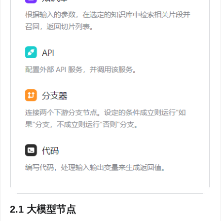
2.1 大模型节点