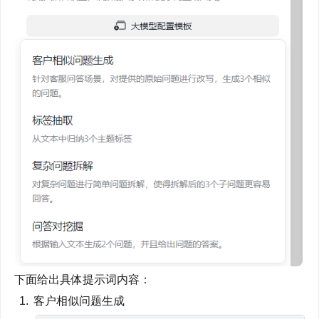
下面给出具体提示词内容：
客户相似问题生成