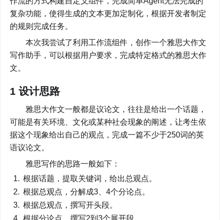
作流的方式构建自定义组件，完成简单Agent无法完成的
复杂功能，使得生成的文本更加定制化，根据开发者制定
的规则完成任务。
        本次我尝试了利用工作流组件，创作一个雅思大作文
写作助手，可以根据用户要求，完成特定格式的雅思大作
文。
1 设计思路
        雅思大作文一般都是议论文，往往是给出一个话题，
可能是有关环境、文化或某种社会现象的阐述，让考生依
据这个现象给出自己的观点，完成一篇不少于250词的英
语议论文。
        雅思写作的思路一般如下：
根据话题，提取关键词，给出总观点。
根据总观点，分解成3、4个分论点。
根据总观点，撰写开头段。
根据分论点，撰写2到3个展开段。