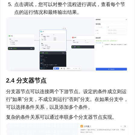
点击调试，您可以对整个流程进行调试，查看每个节
点的运行情况和最终输出结果。
2.4 分支器节点
分支器节点可以连接两个下游节点。设定的条件成立则运
行”如果"分支，不成立则运行“否则"分支。在如果分支中，
可以选择条件关系，以及添加多个条件。
复杂的条件关系可以通过串联多个分支器节点实现。