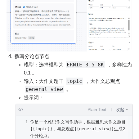
撰写分论点节点
ERNIE-3.5-8K
模型：选择模型为 
 ，多样性为 
0.1 。
topic
输入：大作文题干 
 ，大作文总观点 
general_view
 。
提示词：
Plain Text
收起
你是一个雅思作文写作助手，根据雅思大作文题目
{{topic}}，与总观点{{general_view}}生成2
个分论点。