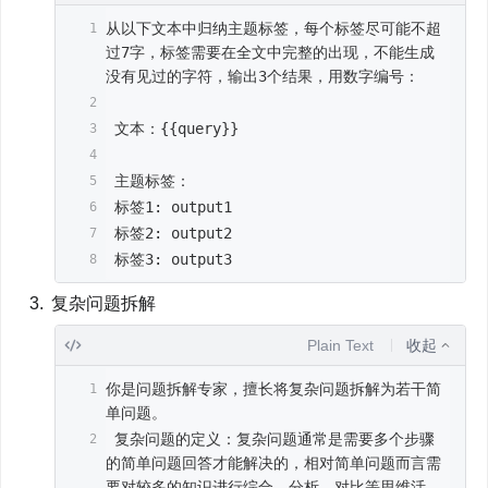
从以下文本中归纳主题标签，每个标签尽可能不超
过7字，标签需要在全文中完整的出现，不能生成
没有见过的字符，输出3个结果，用数字编号： 
 文本：{{query}}
 主题标签：
 标签1: output1
 标签2: output2
 标签3: output3
复杂问题拆解 
Plain Text
收起
你是问题拆解专家，擅长将复杂问题拆解为若干简
单问题。
 复杂问题的定义：复杂问题通常是需要多个步骤
的简单问题回答才能解决的，相对简单问题而言需
要对较多的知识进行综合、分析、对比等思维活