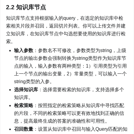
2.2 知识库节点
知识库节点支持根据输入的query，在选定的知识库中检
索相关片段并召回，返回切片列表。你可以上传文件并建
立知识库，在知识库节点中勾选想要使用的知识库进行检
索。
输入参数
：参数名不可修改，参数类型为string，上级
节点的输出参数会强制转换为string类型作为知识库节
点的输入，输入参数有两种类型：1）引用类型为引用
上一个节点的输出变量，2）常量类型，可以输入一个
string类型的入参。
选择知识库
：选择需要检索的知识库，支持选择多个
知识库。
检索策略
：按照指定的检索策略从知识库中寻找匹配
的片段，不同的检索策略可以更有效地找到正确的信
息，提高最终生成的答案的准确性和可用性。
召回数量
：设置从知识库中召回与输入Query匹配的知