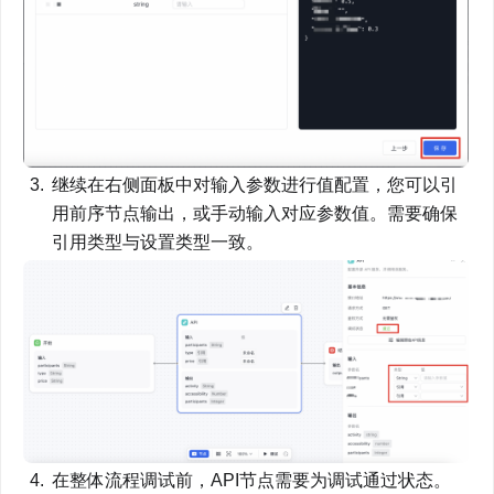
继续在右侧面板中对输入参数进行值配置，您可以引
用前序节点输出，或手动输入对应参数值。需要确保
引用类型与设置类型一致。
在整体流程调试前，API节点需要为调试通过状态。