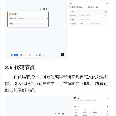
2.5 代码节点
        在代码节点中，可通过编写代码实现自定义的处理功
能。引入代码节点到画布中，可在编辑器（IDE）内看到
默认的示例代码。