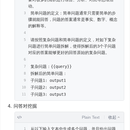
动。
 简单问题的定义：简单问题通常只需要简单的步
骤就能回答，问题的答案通常是事实、数字、概念
的解释等。
 请按照复杂问题和简单问题的定义，对如下复杂
问题进行简单问题拆解，使得拆解后的3个子问题
对应的答案能够更好的回答原始的复杂问题。
 复杂问题：{{query}}
 拆解后的简单问题：
 子问题1: output1
 子问题2: output2
 子问题3: output3
问答对挖掘
Plain Text
收起
 从以下输入文本中生成多个问题，并且给出问题