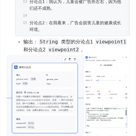
分论点1：我认为，儿童会被广告所左右，因为他
们还不成熟。
分论点2：在我看来，广告会损害儿童的健康成长
环境。
String
viewpoint1
输出：
 类型的分论点1 
viewpoint2
和分论点2 
。