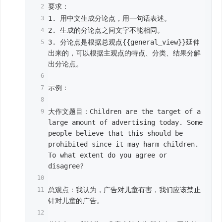
要求：
1. 用中文生成分论点，用一句话表述。
2. 生成的分论点之间文字不能相同。
3. 分论点是根据总观点{{general_view}}延伸
出来的，可以根据主观点的特点、分类、结果分解
出分论点。
示例：
大作文题目：Children are the target of a 
large amount of advertising today. Some 
people believe that this should be 
prohibited since it may harm children. 
To what extent do you agree or 
disagree?
总观点：我认为，广告对儿童有害，我们应该禁止
针对儿童的广告。