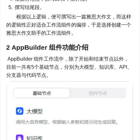
撰写结尾段。
        根据以上逻辑，便可撰写出一篇雅思大作文，而这样
的逻辑性正好适合工作流组件的编排，于是选择创建一个
雅思大作文助手的工作流组件。
2 AppBuilder 组件功能介绍
 AppBuilder 组件工作流中，除了开始和结束节点以外，
目前一共有5个基础节点，分别为大模型、知识库、API、
分支器与代码节点。