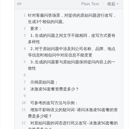
Plain Text
收起
针对客服问答场景，对提供的原始问题进行改写，
生成3个相似的问题。
 要求：
 1.生成的问题之间文字不能相同，改写方式要有
多样性
 2.对于原始问题中涉及到公司名称、品牌、地点
等信息时相似问中对应信息不能变更
 3.生成的问题要与原始问题保持提问内容上的一
致性
 示例原始问题：
 冰激凌5G套餐资费是多少？
 可参考的改写方法与示例：
 增加不影响语义的疑问词-请问冰激凌5G套餐的资
费是多少呢？
 对原始问题的词语进行同义改写-冰激凌5G套餐的