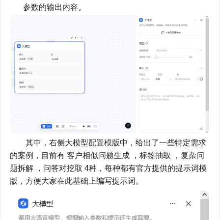
参数的输出内容。
        其中，右侧大模型配置模版中，给出了一些特定需求
的案例，目前有 客户相似问题生成 ，标签抽取 ，复杂问
题拆解 ，问答对挖取 4种，每种都有官方提供的提示词模
版，方便大家在此基础上编写提示词。