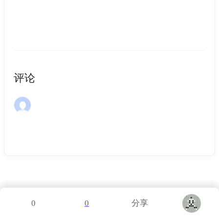
评论
0
0
分享