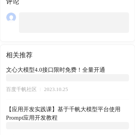
评论
相关推荐
文心大模型4.0接口限时免费！全量开通
百度千帆社区
2023.10.25
【应用开发实践课】基于千帆大模型平台使用
Prompt应用开发教程