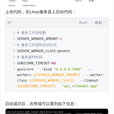
上传代码，在Linux服务器上启动代码：
Bash
收起
# 服务工作进程数
SERVER_WORKER_AMOUNT
=
1
# 服务工作进程启动方式
SERVER_WORKER_CLASS
=
gevent
# 服务超时时间
GUNICORN_TIMEOUT
=
60
gunicorn   
--bind
"0.0.0.0:5000"
--
workers
${SERVER_WORKER_AMOUNT}
   --worker-
class 
${SERVER_WORKER_CLASS}
--timeout
${GUNICORN_TIMEOUT}
"api_sftmodel:app"
启动成功后，在终端可以看到如下信息：