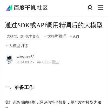
通过SDK或API调用精调后的大模型
大模型开发
技术交流
大模型推理
API
/
大模型训练
winspace53
2024.09.26
10006
看过
一、准备工作
我们训练后的模型，经评估符合预期，即可发布模型为服