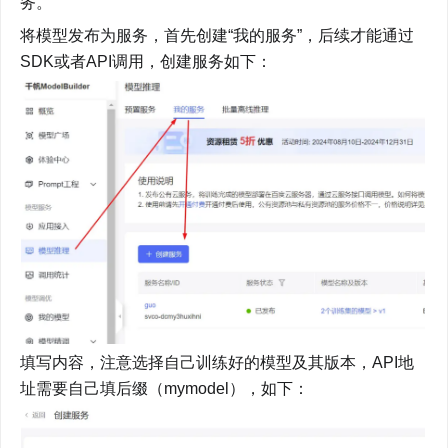
务。
将模型发布为服务，首先创建“我的服务”，后续才能通过
SDK或者API调用，创建服务如下：
填写内容，注意选择自己训练好的模型及其版本，API地
址需要自己填后缀（mymodel），如下：