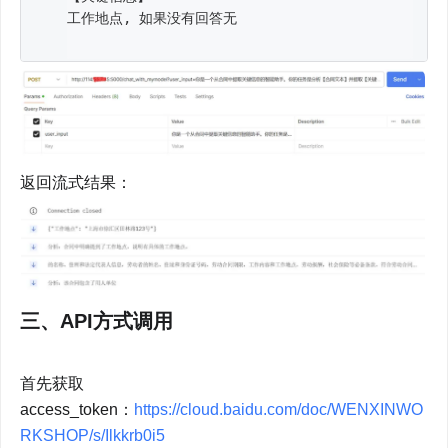
返回流式结果：
三、API方式调用
首先获取
access_token：
https://cloud.baidu.com/doc/WENXINWO
RKSHOP/s/Ilkkrb0i5