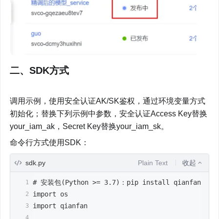
二、SDK方式
调用示例，使用安全认证AK/SK鉴权，通过环境变量方式
初始化；替换下列示例中参数，安全认证Access Key替换
your_iam_ak，Secret Key替换your_iam_sk。
命令行方式使用SDK：
sdk.py
Plain Text
收起
# 安装包(Python >= 3.7)：pip install qianfan
import os
import qianfan