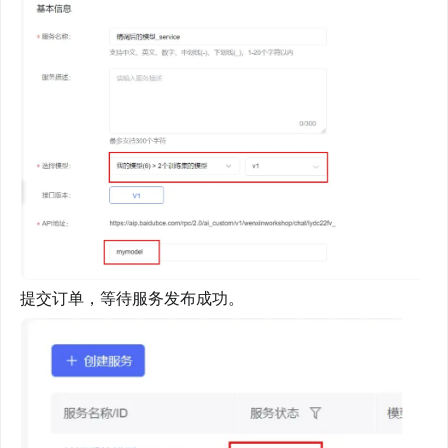
提交订单，等待服务发布成功。