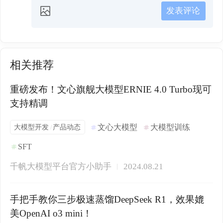
发表评论
相关推荐
重磅发布！文心旗舰大模型ERNIE 4.0 Turbo现可
支持精调
大模型开发
产品动态
文心大模型
大模型训练
/
SFT
千帆大模型平台官方小助手
2024.08.21
手把手教你三步极速蒸馏DeepSeek R1，效果媲
美OpenAI o3 mini！