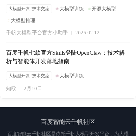
大模型开发
技术交流
大模型训练
开源大模型
/
大模型推理
千帆大模型平台官方小助手
2025.02.12
百度千帆七款官方Skills登陆OpenClaw：技术解
析与智能体开发落地指南
大模型开发
技术交流
大模型训练
/
知欧
2月10日
百度智能云千帆社区
百度智能云千帆社区是依托千帆大模型开发平台，为大模