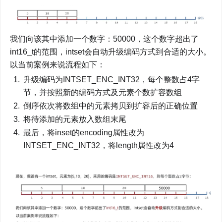
我们向该其中添加一个数字：50000，这个数字超出了
int16_t的范围，intset会自动升级编码方式到合适的大小。
以当前案例来说流程如下：
升级编码为INTSET_ENC_INT32，每个整数占4字
节，并按照新的编码方式及元素个数扩容数组
倒序依次将数组中的元素拷贝到扩容后的正确位置
将待添加的元素放入数组末尾
最后，将inset的encoding属性改为
INTSET_ENC_INT32，将length属性改为4