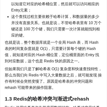
以知道它对应的哈希桶位置，然后就可以访问相应的 
Entry元素；
这个查找过程主要依赖于哈希计算，和数据量的多少
并没有直接关系。也就是说，不管哈希表里有 10 万个
键还是 100 万个键，我们只需要一次计算就能找到相
应的键。
也就是说，整个数据库就是一个全局 Hash 表，而 Hash 
表的时间复杂度就是 O(1)，只需要计算每个键的 Hash 
值，就知道对应的 Hash 桶位置，定位桶里面的 Entry 找
到对应数据，这个也是 Redis 快的原因之一。
但如果我们只是了解哈希表 O(1) 复杂度和快速查找特性，
那么当我们向 Redis 中写入大量数据之后，就可能发现 操
作有时候会突然变慢了。原因是哈希表的冲突问题和 
rehash 可能带来的操作阻塞。
1.3 Redis的哈希冲突与渐进式rehash