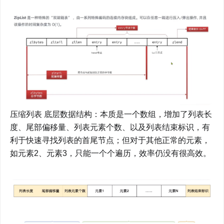
压缩列表 底层数据结构：本质是一个数组，增加了列表长
度、尾部偏移量、列表元素个数、以及列表结束标识，有
利于快速寻找列表的首尾节点；但对于其他正常的元素，
如元素2、元素3，只能一个个遍历，效率仍没有很高效。