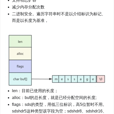
支持动态扩容
减少内存分配次数
二进制安全。遍历字符串时不是以介绍标识为标记、
而是以长度为基准，
len：目前已使用的长度；
alloc：buf的总长度，就是已经分配空间的长度;
flags：sds的类型，用低三位标识，高5位暂时不用。
sdshdr5这种类型该字段为空；sdshdr8、sdshdr16、