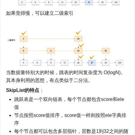
如果觉得慢，可以建立二级索引
当数据量特别大的时候，跳表的时间复杂度为 O(logN)。
其本身利用的思想，有点类似于二分法。
SkipList的特点
：
跳跃表是一个双向链表，每个节点都包含score和ele
值
节点按照score值排序，score值一样则按照ele字典排
序
每个节点都可以包含多层指针，层数是1到32之间的随