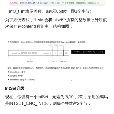
（int8_t  int表示整数、8表示8bit位，即1个字节）
为了方便查找，Redis会将intset中所有的整数按照升序依
次保存在contents数组中，结构如图：
IntSet升级
现在，假设有一个intSet，元素为{5,10，20}，采用的编码
是INTSET_ENC_INT16，则每个整数占2字节：