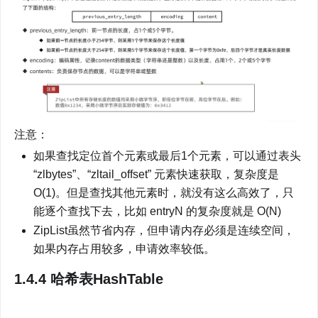
注意：
如果查找定位首个元素或最后1个元素，可以通过表头 
“zlbytes”、“zltail_offset” 元素快速获取，复杂度是 
O(1)。但是查找其他元素时，就没有这么高效了，只
能逐个查找下去，比如 entryN 的复杂度就是 O(N)
ZipList虽然节省内存，但申请内存必须是连续空间，
如果内存占用较多，申请效率较低。
1.4.4 哈希表HashTable