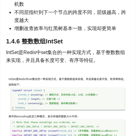
机数
不同层指针到下一个节点的跨度不同，层级越高，跨
度越大
增删改查效率与红黑树基本一致，实现却更简单
1.4.6 整数数组IntSet
IntSet是Redis中set集合的一种实现方式，基于整数数组
来实现，并且具备长度可变、有序等特征。