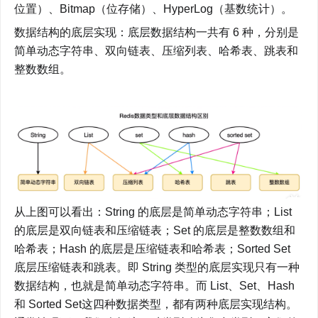
位置）、Bitmap（位存储）、HyperLog（基数统计）。
数据结构的底层实现：底层数据结构一共有 6 种，分别是
简单动态字符串、双向链表、压缩列表、哈希表、跳表和
整数数组。
从上图可以看出：String 的底层是简单动态字符串；List 
的底层是双向链表和压缩链表；Set 的底层是整数数组和
哈希表；Hash 的底层是压缩链表和哈希表；Sorted Set 
底层压缩链表和跳表。即 String 类型的底层实现只有一种
数据结构，也就是简单动态字符串。而 List、Set、Hash 
和 Sorted Set这四种数据类型，都有两种底层实现结构。