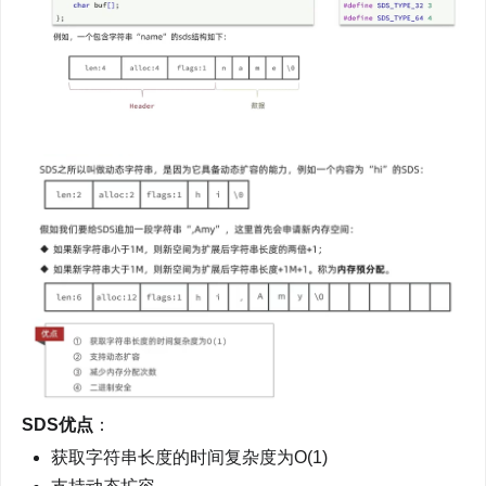
SDS优点
：
获取字符串长度的时间复杂度为O(1)