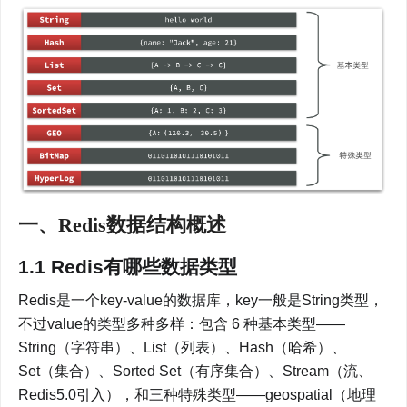
一、Redis数据结构概述
1.1 Redis有哪些数据类型
Redis是一个key-value的数据库，key一般是String类型，
不过value的类型多种多样：包含 6 种基本类型——
String（字符串）、List（列表）、Hash（哈希）、
Set（集合）、Sorted Set（有序集合）、Stream（流、
Redis5.0引入），和三种特殊类型——geospatial（地理