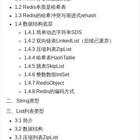
1.2 Redis本质是哈希表
1.3 Redis的哈希冲突与渐进式rehash
1.4 数据结构底层
1.4.1 简单动态字符串SDS
1.4.2 双向链表LinkedList（后续已废弃）
1.4.3 压缩列表ZipList
1.4.4 哈希表HashTable
1.4.5 跳表SkipList
1.4.6 整数数组IntSet
1.4.7 RedisObject
1.4.8 Redis的编码方式
二、String类型
三、List列表类型
3.1 简介
3.2 数据结构
3.3 压缩列表ZipList