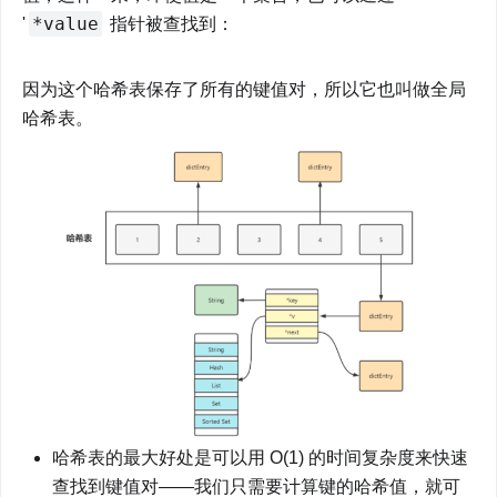
*value
'
 指针被查找到：
因为这个哈希表保存了所有的键值对，所以它也叫做全局
哈希表。
哈希表的最大好处是可以用 O(1) 的时间复杂度来快速
查找到键值对——我们只需要计算键的哈希值，就可