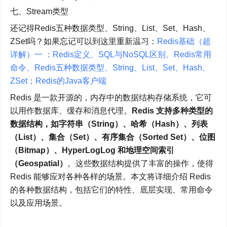
七、Stream类型
还记得Redis五种数据类型、String、List、Set、Hash、
ZSet吗？如果忘记可以到这里重新温习：
Redis基础（超
详解）一 ：Redis定义、SQL与NoSQL区别、Redis常用
命令、Redis五种数据类型、String、List、Set、Hash、
ZSet；Redis的Java客户端
Redis 是一款开源的，内存中的数据结构存储系统，它可
以用作数据库、缓存和消息代理。
Redis 支持多种类型的
数据结构，如字符串（String）、哈希（Hash）、列表
（List）、集合（Set）、有序集合（Sorted Set）、位图
（Bitmap）、HyperLogLog 和地理空间索引
（Geospatial）
。这些数据结构提供了丰富的操作，使得 
Redis 能够应对各种各样的场景。本文将详细介绍 Redis 
的各种数据结构，包括它们的特性、底层实现、常用命令
以及应用场景。