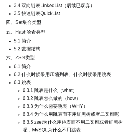
3.4 双向链表LinkedList（后续已废弃）
3.5 快速链表QuickList
四、Set集合类型
五、Hash哈希类型
5.1 简介
5.2 数据结构
六、ZSet类型
6.1 简介
6.2 什么时候采用压缩列表、什么时候采用跳表
6.3 跳表
6.3.1 跳表是什么（what）
6.3.2 跳表怎么做的（how）
6.3.3 为什么需要跳表（WHY）
6.3.4 为什么用跳表而不用红黑树或者二叉树呢
6.3.5 zset为什么用跳表而不用二叉树或者红黑树
呢，MySQL为什么不用跳表