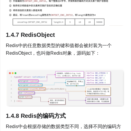
1.4.7 RedisObject
Redis中的任意数据类型的键和值都会被封装为一个
RedisObject，也叫做Redis对象，源码如下：
1.4.8 Redis的编码方式
Redis中会根据存储的数据类型不同，选择不同的编码方