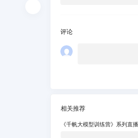
评论
相关推荐
《千帆大模型训练营》系列直