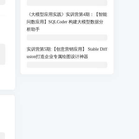
《大模型应用实践》实训营第4期：【智能
问数应用】SQLCoder 构建大模型数据分
析助手
实训营第5期:【创意营销应用】 Stable Diff
usion打造企业专属绘图设计神器