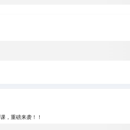
播课，重磅来袭！！