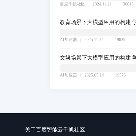
百度千帆社区
2024.11.21
30013
教育场景下大模型应用的构建 
AI加速器
2025.11.24
19829
文娱场景下大模型应用的构建 
AI加速器
2025.05.14
19576
关于百度智能云千帆社区