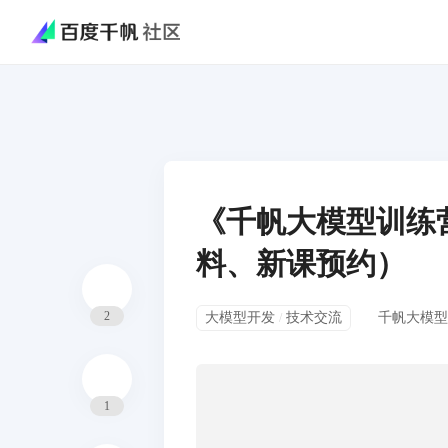
《千帆大模型训练
料、新课预约）
2
大模型开发
技术交流
千帆大模型
/
1