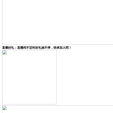
直播好礼：直播间不定时好礼抽不停，快来加入吧！