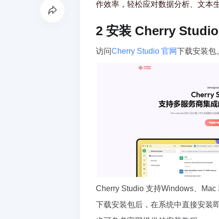
作效率，轻松应对数据分析、文本
2 安装 Cherry Studio
访问
Cherry Studio 官网
下载安装包
Cherry Studio 支持Windows、Mac
下载安装包后，在系统中直接安装