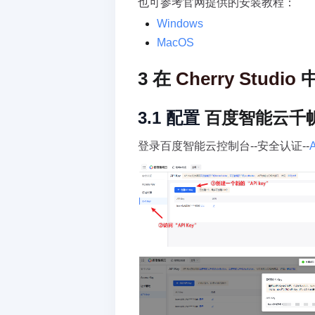
也可参考官网提供的安装教程：
Windows
MacOS
3 在 
Cherry Studio
 
3.1 配置 
百度智能云千
登录百度智能云控制台--安全认证--