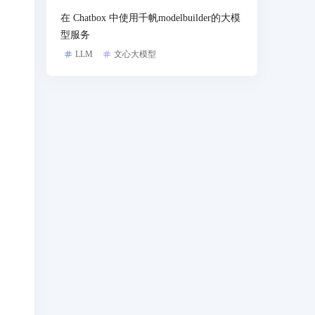
在 Chatbox 中使用千帆modelbuilder的大模
型服务
LLM
文心大模型