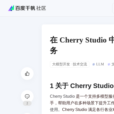
在 Cherry Stud
务
大模型开发
技术交流
LLM
/
1 关于 Cherry Studio
Cherry Studio 
是一个支持多模型服
手，帮助用户在多种场景下提升工
2
使用。
Cherry Studio 满