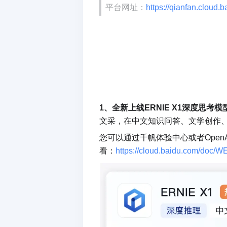
平台网址：
https://qianfan.cloud.
1、全新上线ERNIE X1深度思考模
文采，在中文知识问答、文学创作
您可以通过千帆体验中心或者OpenA
看：
https://cloud.baidu.com/d