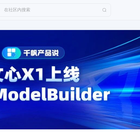
在社区内搜索