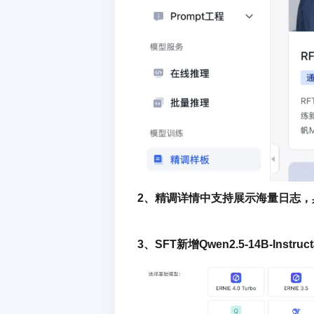
2、精调详情中支持展示海量日志，
3、SFT新增Qwen2.5-14B-Instru