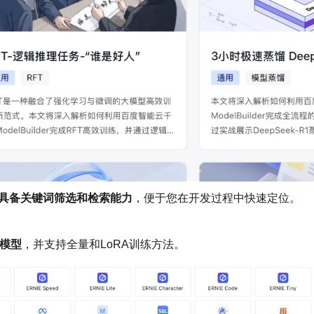
具备关键词筛选和检索能力
，便于您在开发过程中快速定位。
ct模型
，并支持全量和LoRA训练方法。