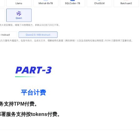
平台计费
预置服务支持TPM付费。
的部署服务支持按tokens付费。