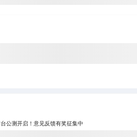
作台公测开启！意见反馈有奖征集中