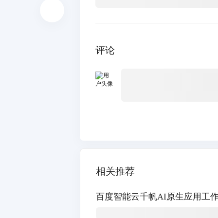
评论
相关推荐
百度智能云千帆AI原生应用工