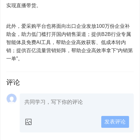
实现直播带货。
此外，爱采购平台也将面向出口企业发放100万份企业补
助金，助力低门槛打开国内销售渠道；提供B2B行业专属
智能体及免费AI工具，帮助企业高效获客、低成本转内
销；提供百亿流量营销矩阵，帮助企业高效率拿下“内销第
一单”。
评论
发表评论