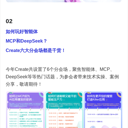
02
如何玩好智能体
MCP和DeepSeek？
Create六大分会场都是干货！
今年Create共设置了6个分会场，聚焦智能体、MCP、
DeepSeek等等热门话题，为参会者带来技术实操、案例
分享，敬请期待！