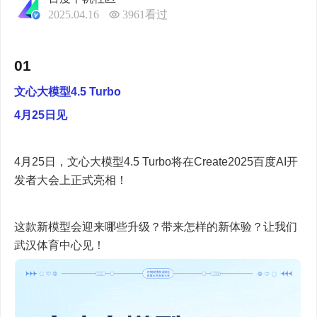
2025.04.16
3961
看过
01
文心大模型4.5 Turbo
4月25日见
4月25日，文心大模型4.5 Turbo将在Create2025百度AI开
发者大会上正式亮相！
这款新模型会迎来哪些升级？带来怎样的新体验？让我们
武汉体育中心见！