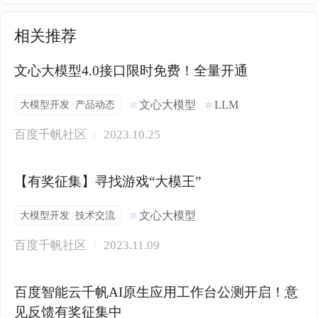
相关推荐
文心大模型4.0接口限时免费！全量开通
大模型开发
产品动态
文心大模型
LLM
/
百度千帆社区
2023.10.25
【有奖征集】寻找游戏“大模王”
大模型开发
技术交流
文心大模型
/
百度千帆社区
2023.11.09
百度智能云千帆AI原生应用工作台公测开启！意
见反馈有奖征集中