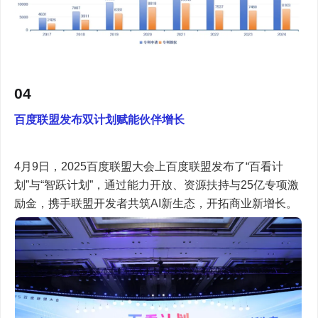
04
百度联盟发布双计划赋能伙伴增长
4月9日，2025百度联盟大会上百度联盟发布了“百看计
划”与“智跃计划”，通过能力开放、资源扶持与25亿专项激
励金，携手联盟开发者共筑AI新生态，开拓商业新增长。