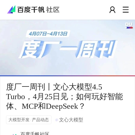
度厂一周刊丨文心大模型4.5
Turbo，4月25日见；如何玩好智能
体、MCP和DeepSeek？
大模型开发
产品动态
文心大模型
/
百度千帆社区