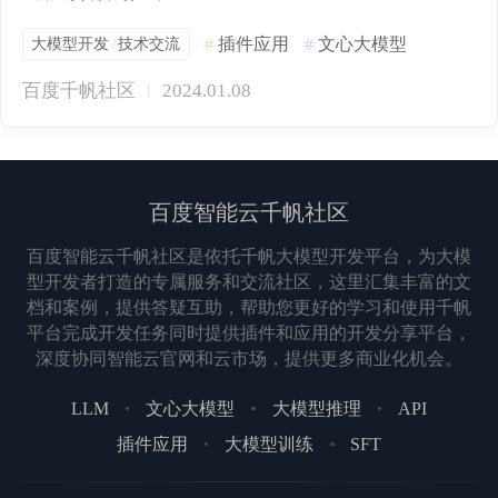
大模型开发
技术交流
插件应用
文心大模型
/
百度千帆社区
2024.01.08
百度智能云千帆社区
百度智能云千帆社区是依托千帆大模型开发平台，为大模
型开发者打造的专属服务和交流社区，这里汇集丰富的文
档和案例，提供答疑互助，帮助您更好的学习和使用千帆
平台完成开发任务同时提供插件和应用的开发分享平台，
深度协同智能云官网和云市场，提供更多商业化机会。
LLM
文心大模型
大模型推理
API
插件应用
大模型训练
SFT