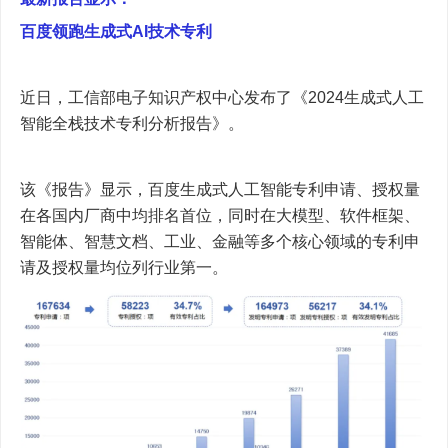
百度领跑生成式AI技术专利
近日，工信部电子知识产权中心发布了《2024生成式人工
智能全栈技术专利分析报告》。
该《报告》显示，百度生成式人工智能专利申请、授权量
在各国内厂商中均排名首位，同时在大模型、软件框架、
智能体、智慧文档、工业、金融等多个核心领域的专利申
请及授权量均位列行业第一。