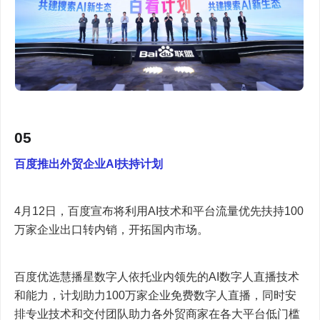
05
百度推出外贸企业AI扶持计划
4月12日，百度宣布将利用AI技术和平台流量优先扶持100
万家企业出口转内销，开拓国内市场。
百度优选慧播星数字人依托业内领先的AI数字人直播技术
和能力，计划助力100万家企业免费数字人直播，同时安
排专业技术和交付团队助力各外贸商家在各大平台低门槛