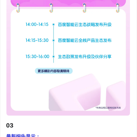
03
最新报告显示：