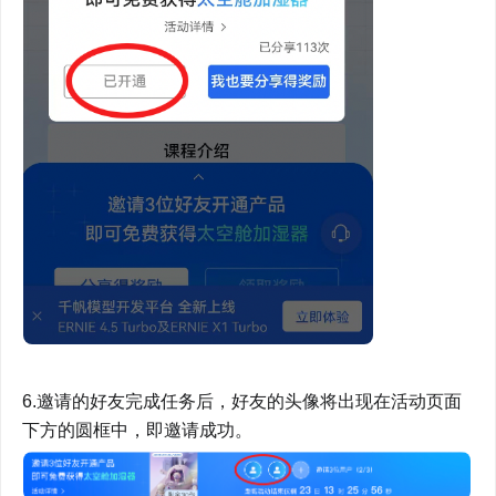
6.邀请的好友完成任务后，好友的头像将出现在活动页面
下方的圆框中，即邀请成功。