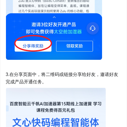
3.在分享页面中，将二维码或链接分享给好友，邀请好友
完成产品开通任务。