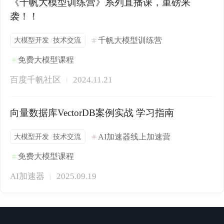
《千帆大模型训练营》系列直播课，重磅来
袭！！
大模型开发
技术交流
千帆大模型训练营
/
免费大模型课程
百度千帆社区
2024.11.21
向量数据库VectorDB案例实战 学习指南
大模型开发
技术交流
AI加速器线上加速营
/
免费大模型课程
AI加速器
2025.09.19