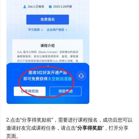
2.点击“分享得奖励前”，需要进行课程报名，成功后您可以
邀请好友完成课程任务，请点击“
分享得奖励
”，打开分享
页面。