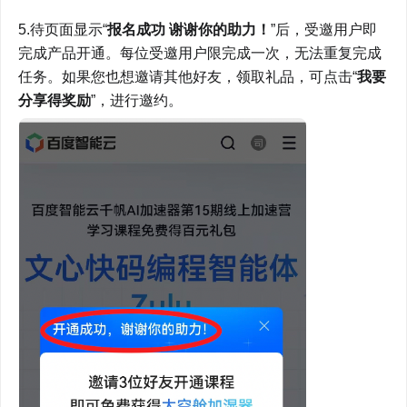
5.待页面显示“
报名成功 谢谢你的助力！
”后，受邀用户即
完成产品开通。每位受邀用户限完成一次，无法重复完成
任务。如果您也想邀请其他好友，领取礼品，可点击“
我要
分享得奖励
”，进行邀约。