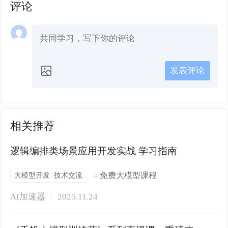
评论
发表评论
相关推荐
逻辑编排类场景应用开发实战 学习指南
大模型开发
技术交流
免费大模型课程
/
AI加速器
2025.11.24