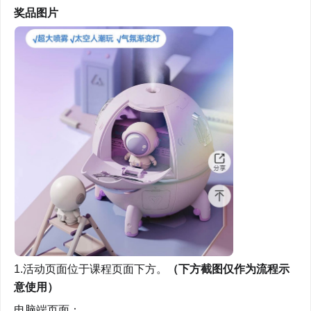
奖品图片
1.活动页面位于课程页面下方。
（下方截图仅作为流程示
意使用）
电脑端页面：