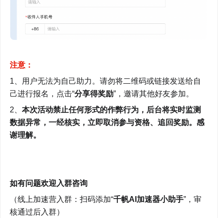
注意：
1、用户无法为自己助力。请勿将二维码或链接发送给自
己进行报名，点击“
分享得奖励
”，邀请其他好友参加。
2、
本次活动禁止任何形式的作弊行为，后台将实时监测
数据异常，一经核实，立即取消参与资格、追回奖励。感
谢理解。
如有问题欢迎入群咨询
（线上加速营入群：扫码添加“
千帆AI加速器小助手
”，审
核通过后入群）