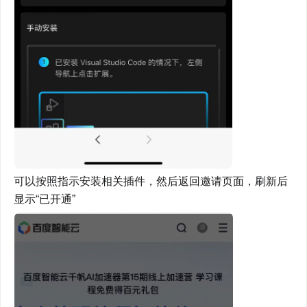
可以按照指示安装相关插件，然后返回邀请页面，刷新后
显示“已开通”