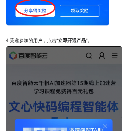
4.受邀参加的用户，点击“
立即开通产品
”。