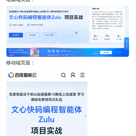
移动端页面：