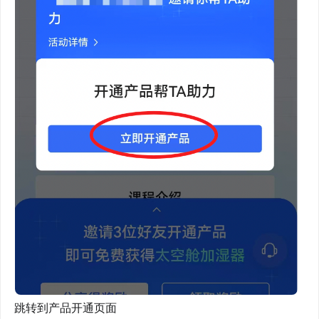
跳转到产品开通页面