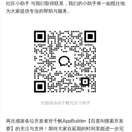
社区小助手 与我们取得联系，我们的小助手将一如既往地
为大家提供专业的帮助与服务。
扫描添加@千帆社区小助手
再次感谢各位开发者对千帆AppBuilder【百度AI搜索开发
赛】的关注与支持！期待大家在延期的时间里能进一步完