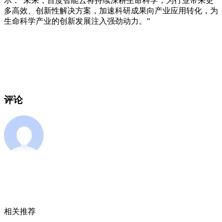
示：“未来，百度智能云将持续深耕生命科学，为行业带来更
多高效、创新性解决方案，加速科研成果向产业应用转化，为
生命科学产业的创新发展注入强劲动力。”
评论
相关推荐