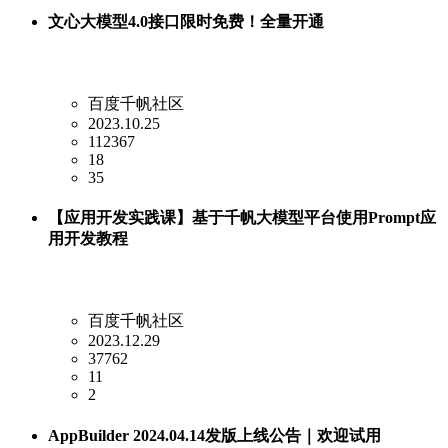
文心大模型4.0接口限时免费！全量开通
百度千帆社区
2023.10.25
112367
18
35
【应用开发实践课】基于千帆大模型平台使用Prompt应
用开发教程
百度千帆社区
2023.12.29
37762
11
2
AppBuilder 2024.04.14发版上线公告｜欢迎试用