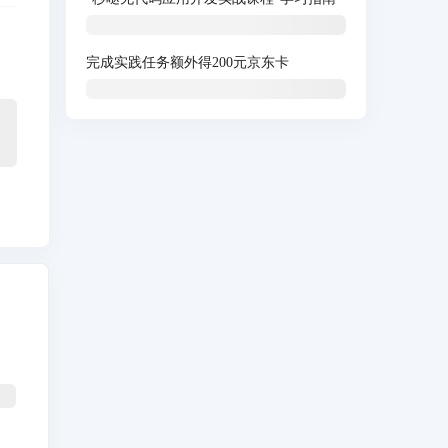
完成实践任务额外得200元京东卡