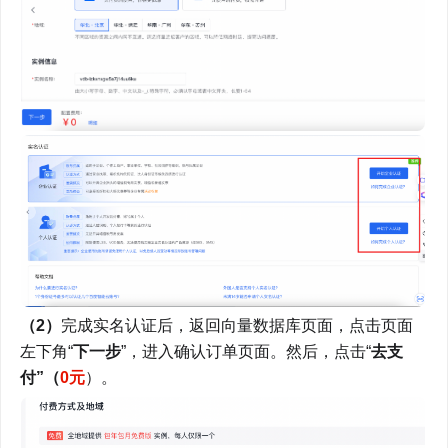
（2）
完成实名认证后，返回向量数据库页面，点击页面
左下角“
下一步
”，进入确认订单页面。然后，点击“
去支
付”（
0元
）。