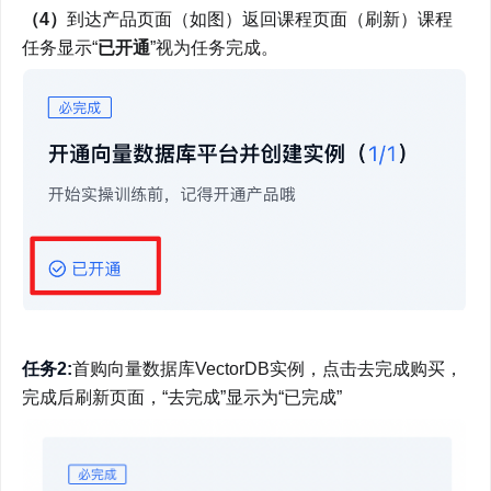
（4）
到达产品页面（如图）返回课程页面（刷新）课程
任务显示“
已开通
”视为任务完成。
任务2:
首购向量数据库VectorDB实例，点击去完成购买，
完成后刷新页面，“去完成”显示为“已完成”