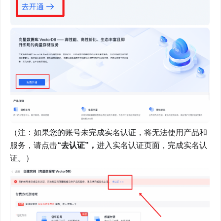
（注：如果您的账号未完成实名认证，将无法使用产品和
服务，请点击
“去认证”，
进入实名认证页面，完成实名认
证。）