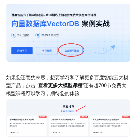
如果您还意犹未尽，想要学习和了解更多百度智能云大模
型产品，点击 “
查看更多大模型课程
”还有超700节免费大
模型课程可以学习，期待您的体验！