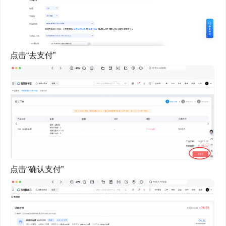
点击“去支付”
点击“确认支付”