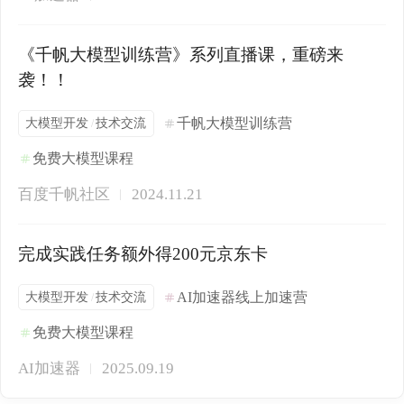
《千帆大模型训练营》系列直播课，重磅来
袭！！
大模型开发
技术交流
千帆大模型训练营
/
免费大模型课程
百度千帆社区
2024.11.21
完成实践任务额外得200元京东卡
大模型开发
技术交流
AI加速器线上加速营
/
免费大模型课程
AI加速器
2025.09.19