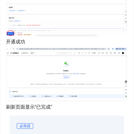
开通成功
刷新页面显示“已完成”