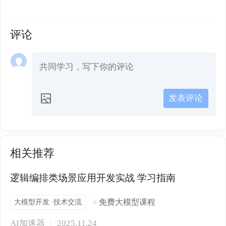
评论
发表评论
相关推荐
逻辑编排类场景应用开发实战 学习指南
大模型开发
技术交流
免费大模型课程
/
AI加速器
2025.11.24