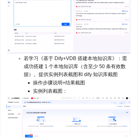
若学习《基于 Dify+VDB 搭建本地知识库》：需
成功搭建 1 个本地知识库（含至少 50 条有效数
据）。提供实例列表截图和 dify 知识库截图
操作步骤说明+结果截图
实例列表截图：