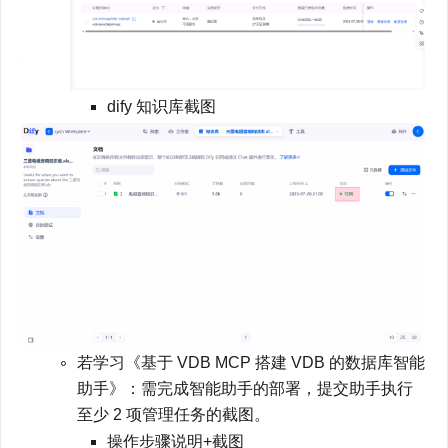
dify 知识库截图
若学习《基于 VDB MCP 搭建 VDB 的数据库智能
助手》：需完成智能助手的部署，提交助手执行
至少 2 项管理任务的截图。
操作步骤说明+截图