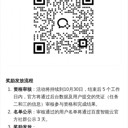
奖励发放流程
资格审核
：活动将持续到10月30日，结束后 5 个工作
日内，官方将通过后台数据及用户提交的凭证（任务
二和三的信息）审核参与资格和完成结果。
名单公示
：审核通过的用户名单将通过百度智能云官
方社群公示 3 天。
奖励发放
：