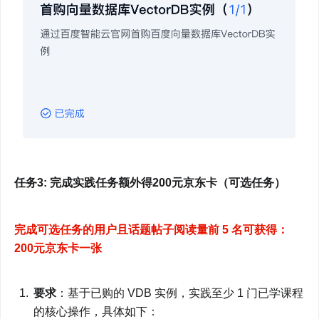
任务3: 完成实践任务额外得200元京东卡（可选任务）
完成可选任务的用户且话题帖子阅读量前 5 名可获得： 
200元京东卡一张
要求
：基于已购的 VDB 实例，实践至少 1 门已学课程
的核心操作，具体如下：