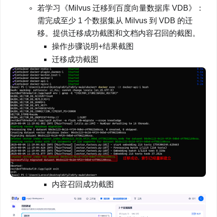
若学习《Milvus 迁移到百度向量数据库 VDB》：
需完成至少 1 个数据集从 Milvus 到 VDB 的迁
移。提供迁移成功截图和文档内容召回的截图。
操作步骤说明+结果截图
迁移成功截图
内容召回成功截图