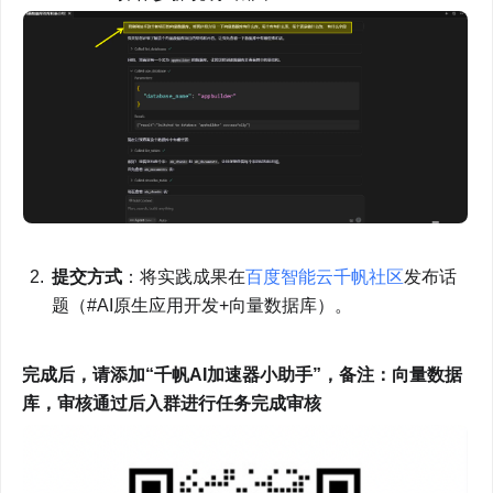
提交方式
：将实践成果在
百度智能云千帆社区
发布话
题（#AI原生应用开发+向量数据库）。
完成后，请添加“千帆AI加速器小助手”，备注：向量数据
库，审核通过后入群进行任务完成审核