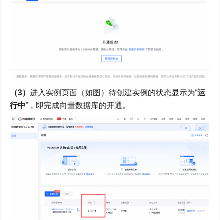
（3）
进入实例页面（如图）待创建实例的状态显示为“
运
行中
”，即完成向量数据库的开通。