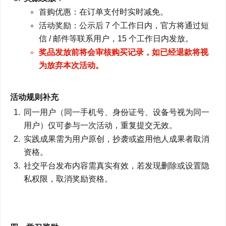
首购优惠：在订单支付时实时减免。
活动奖励：公示后 7 个工作日内，官方将通过短
信 / 邮件等联系用户，15 个工作日内发放。
奖品发放前将会审核购买记录，如已经退款将视
为放弃本次活动。
活动规则补充
同一用户（同一手机号、身份证号、设备号视为同一
用户）仅可参与一次活动，重复提交无效。
实践成果需为用户原创，抄袭或盗用他人成果者取消
资格。
社交平台发布内容需真实有效，若发现删除或设置隐
私权限，取消奖励资格。