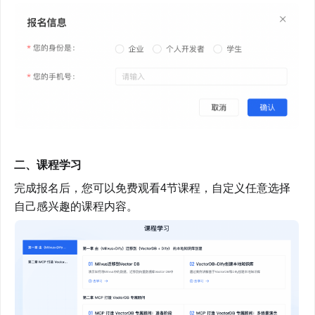
二、课程学习
完成报名后，您可以免费观看4节课程，自定义任意选择
自己感兴趣的课程内容。