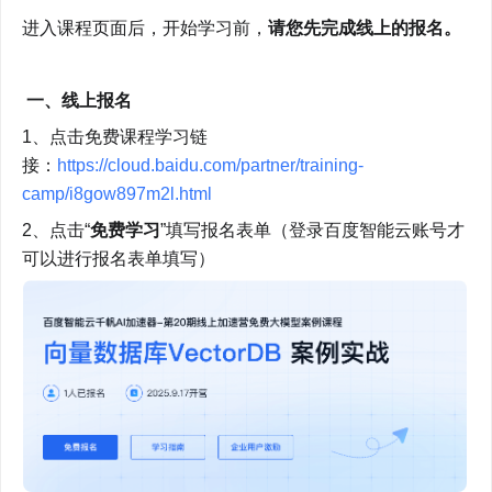
进入课程页面后，开始学习前，
请您先完成线上的报名。
一、线上报名
1、点击免费课程学习链
接：
https://cloud.baidu.com/partner/training-
camp/i8gow897m2l.html
2、点击“
免费学习
”填写报名表单（登录百度智能云账号才
可以进行报名表单填写） 