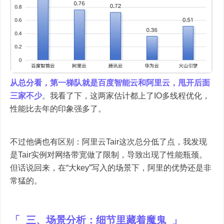
从总分看，第一梯队就是百度智能云和阿里云，甩开后面
三家不少
。我看了下，这两家估计都上了IO多线程优化，
性能比去年的印象强多了。
不过他俩也有区别：阿里云Tair这次总分低了点，我发现
是Tair实例对网络带宽做了限制，导致出现了性能瓶颈。
但话说回来，在“大key”写入的场景下，阿里的优势还是非
常猛的。
「  三、场景分析：细节里藏着魔鬼  」