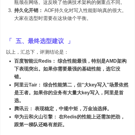
瓶颈在网络。这反映了他俩技术架构的侧重点不同。
持久化开销： 
AOF持久化对写入性能影响真的很大。
大家在选型时需要在这块做个平衡。
「  五、最终选型建议  」
以上，汇总下，评测结论是：
百度智能云Redis： 综合性能最强，特别是AMD架构
下表现突出。如果你需要最强的基础性能，选它没
错。
阿里云Tair： 综合性能第二，但“大key写入”场景依然
是王者。如果你的业务有大量大key写入，阿里是首
选。
腾讯云： 表现稳定，中规中矩，万金油选择。
华为云和火山引擎： 在Redis的性能上还需加把劲，
跟第一梯队还略有差距。