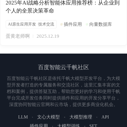
2025年AI战略分析智能体应用推荐榜：从企业到
个人的全景决策革命
AI原生应用开发
技术交流
插件应用
向量数据库
/
蛋黄老师啊
2025.12.19
百度智能云千帆社区
百度智能云千帆社区是依托千帆大模型开发平台，为大模
型开发者打造的专属服务和交流社区，这里汇集丰富的文
档和案例，提供答疑互助，帮助您更好的学习和使用千帆
平台完成开发任务同时提供插件和应用的开发分享平台，
深度协同智能云官网和云市场，提供更多商业化机会。
LLM
文心大模型
大模型推理
API
插件应用
大模型训练
SFT