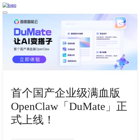
首个国产企业级满血版
OpenClaw「DuMate」正
式上线！