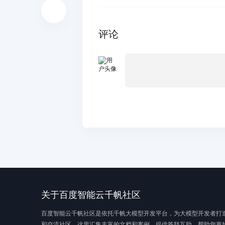
评论
关于百度智能云千帆社区
百度智能云千帆社区是依托千帆大模型开发平台，为大模型开发者打
和交流社区，这里汇集丰富的文档和案例，提供答疑互助，帮助您更