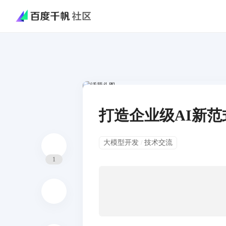
打造企业级AI新范
大模型开发
技术交流
/
1